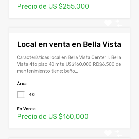
Precio de US $255,000
Local en venta en Bella Vista
Características local en Bella Vista Center I, Bella
Vista 4to piso 40 mts US$160,000 RD$6,500 de
mantenimiento tiene: baño…
Área
40
En Venta
Precio de US $160,000