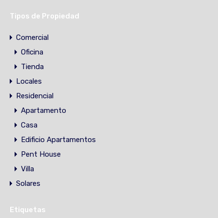
Tipos de Propiedad
Comercial
Oficina
Tienda
Locales
Residencial
Apartamento
Casa
Edificio Apartamentos
Pent House
Villa
Solares
Etiquetas