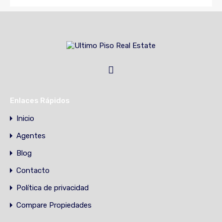
Enlaces Rápidos
Inicio
Agentes
Blog
Contacto
Política de privacidad
Compare Propiedades