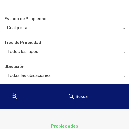
Estado de Propiedad
Cualquiera
Tipo de Propiedad
Todos los tipos
Ubicación
Todas las ubicaciones
Buscar
Propiedades