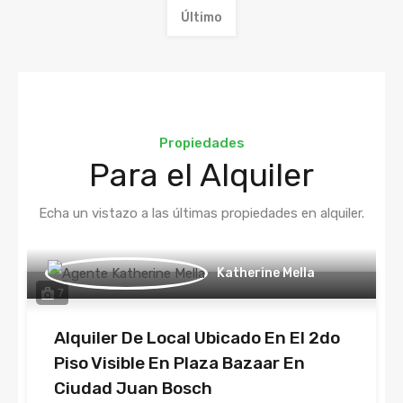
Último
Propiedades
Para el Alquiler
Echa un vistazo a las últimas propiedades en alquiler.
Katherine Mella
7
Alquiler De Local Ubicado En El 2do
Piso Visible En Plaza Bazaar En
Ciudad Juan Bosch