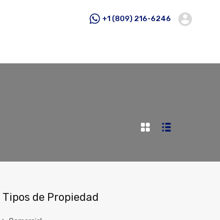
+1 (809) 216-6246
Tipos de Propiedad