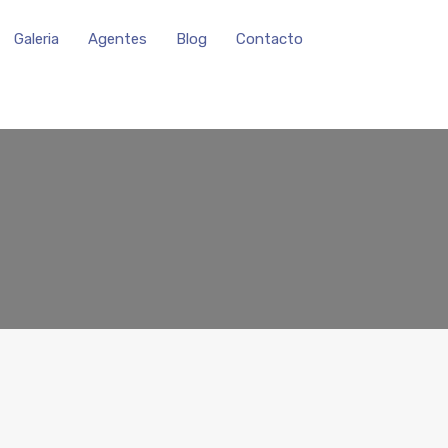
Galeria
Agentes
Blog
Contacto