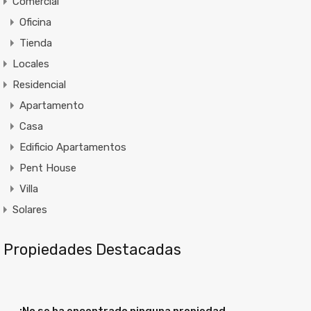
Comercial
Oficina
Tienda
Locales
Residencial
Apartamento
Casa
Edificio Apartamentos
Pent House
Villa
Solares
Propiedades Destacadas