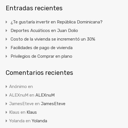
Entradas recientes
¿Te gustaría invertir en República Dominicana?
Deportes Acuáticos en Juan Dolio
Costo de la vivienda se incrementó un 30%
Facilidades de pago de vivienda
Privilegios de Comprar en plano
Comentarios recientes
Anónimo
en
ALEXnuM
en
ALEXnuM
JamesEteve
en
JamesEteve
Klaus
en
Klaus
Yolanda
en
Yolanda