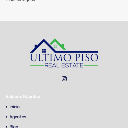
Enlaces Rápidos
Inicio
Agentes
Blog