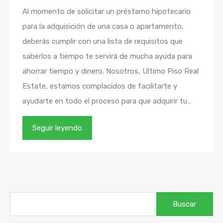
Al momento de solicitar un préstamo hipotecario
para la adquisición de una casa o apartamento,
deberás cumplir con una lista de requisitos que
saberlos a tiempo te servirá de mucha ayuda para
ahorrar tiempo y dinero. Nosotros, Ultimo Piso Real
Estate, estamos complacidos de facilitarte y
ayudarte en todo el proceso para que adquirir tu…
Seguir leyendo
Buscar: