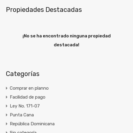
Propiedades Destacadas
¡No se ha encontrado ninguna propiedad
destacada!
Categorías
Comprar en planno
Facilidad de pago
Ley No. 171-07
Punta Cana
República Dominicana
Sin categoría