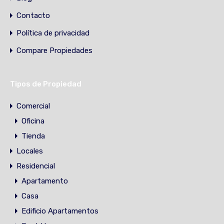
Contacto
Política de privacidad
Compare Propiedades
Tipos de Propiedad
Comercial
Oficina
Tienda
Locales
Residencial
Apartamento
Casa
Edificio Apartamentos