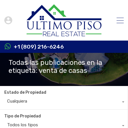
+1 (809) 216-6246
Todas las publicaciones en la
etiqueta: venta de casas
Estado de Propiedad
Cualquiera
Tipo de Propiedad
Todos los tipos