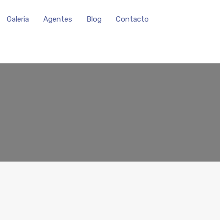
Galeria
Agentes
Blog
Contacto