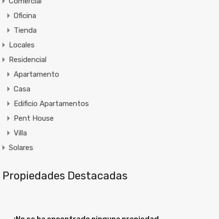
Comercial
Oficina
Tienda
Locales
Residencial
Apartamento
Casa
Edificio Apartamentos
Pent House
Villa
Solares
Propiedades Destacadas