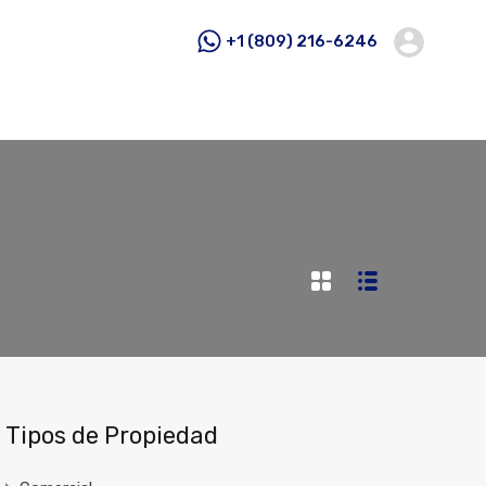
+1 (809) 216-6246
Tipos de Propiedad