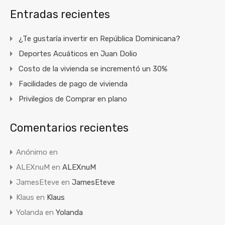
Entradas recientes
¿Te gustaría invertir en República Dominicana?
Deportes Acuáticos en Juan Dolio
Costo de la vivienda se incrementó un 30%
Facilidades de pago de vivienda
Privilegios de Comprar en plano
Comentarios recientes
Anónimo
en
ALEXnuM
en
ALEXnuM
JamesEteve
en
JamesEteve
Klaus
en
Klaus
Yolanda
en
Yolanda