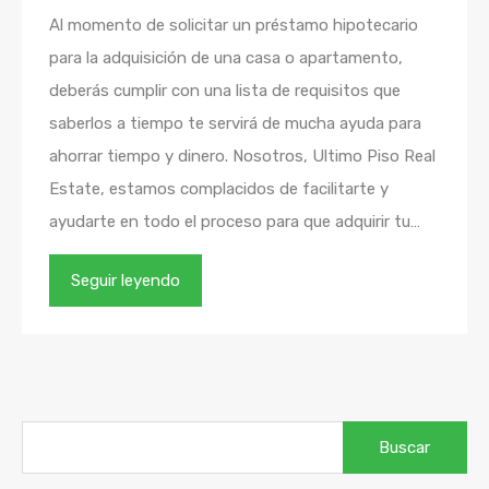
Al momento de solicitar un préstamo hipotecario
para la adquisición de una casa o apartamento,
deberás cumplir con una lista de requisitos que
saberlos a tiempo te servirá de mucha ayuda para
ahorrar tiempo y dinero. Nosotros, Ultimo Piso Real
Estate, estamos complacidos de facilitarte y
ayudarte en todo el proceso para que adquirir tu…
Seguir leyendo
Buscar: