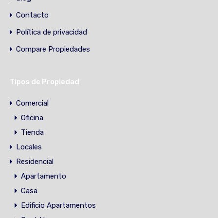
Contacto
Política de privacidad
Compare Propiedades
Tipos de Propiedad
Comercial
Oficina
Tienda
Locales
Residencial
Apartamento
Casa
Edificio Apartamentos