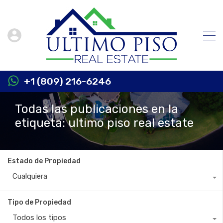
+1 (809) 216-6246
Todas las publicaciones en la
etiqueta: ultimo piso real estate
Estado de Propiedad
Cualquiera
Tipo de Propiedad
Todos los tipos