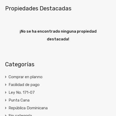
Propiedades Destacadas
¡No se ha encontrado ninguna propiedad
destacada!
Categorías
Comprar en planno
Facilidad de pago
Ley No. 171-07
Punta Cana
República Dominicana
Sin categoría