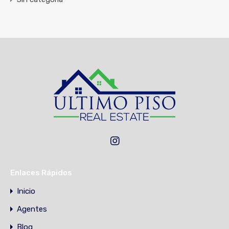
Enlaces Rápidos
Inicio
Agentes
Blog