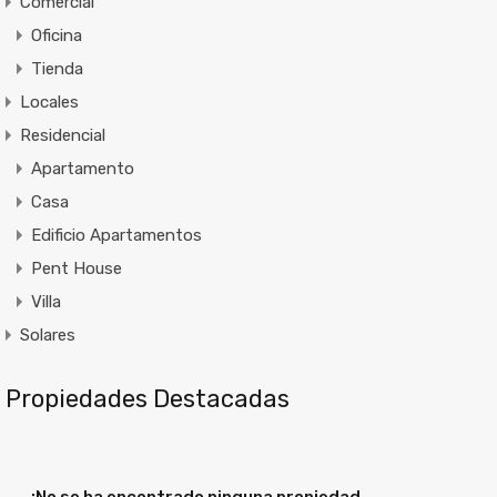
Comercial
Oficina
Tienda
Locales
Residencial
Apartamento
Casa
Edificio Apartamentos
Pent House
Villa
Solares
Propiedades Destacadas