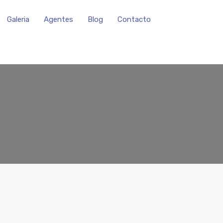
Galeria
Agentes
Blog
Contacto