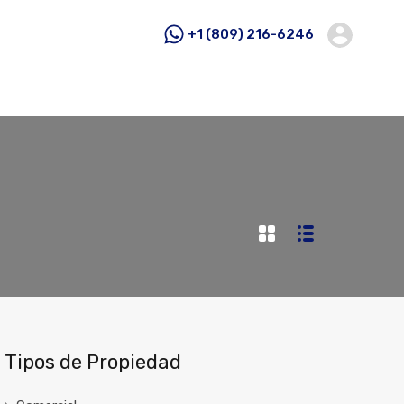
+1 (809) 216-6246
Tipos de Propiedad