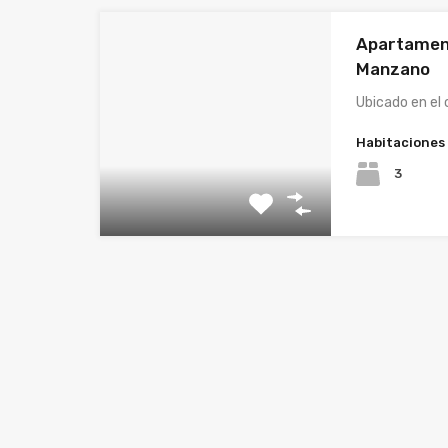
Apartament
Manzano
Ubicado en el
Habitaciones
3