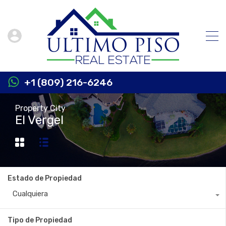
+1 (809) 216-6246
Property City
El Vergel
Estado de Propiedad
Cualquiera
Tipo de Propiedad