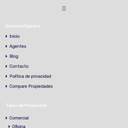
Enlaces Rápidos
Inicio
Agentes
Blog
Contacto
Política de privacidad
Compare Propiedades
Tipos de Propiedad
Comercial
Oficina