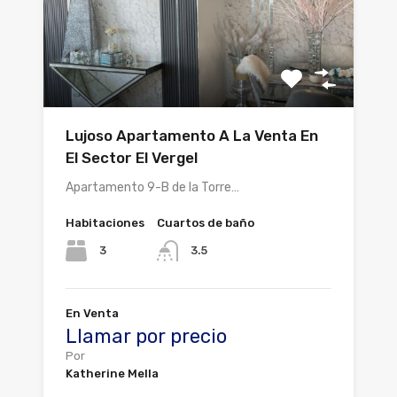
Lujoso Apartamento A La Venta En
El Sector El Vergel
Apartamento 9-B de la Torre…
Habitaciones
Cuartos de baño
3
3.5
En Venta
Llamar por precio
Por
Katherine Mella