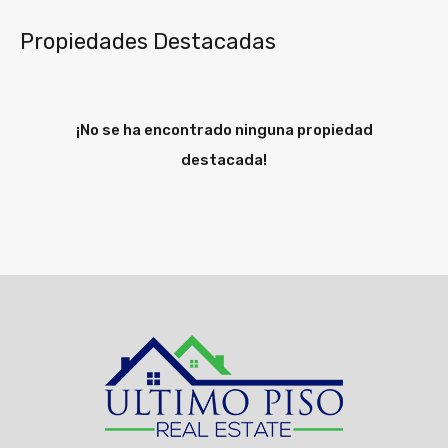
Propiedades Destacadas
¡No se ha encontrado ninguna propiedad
destacada!