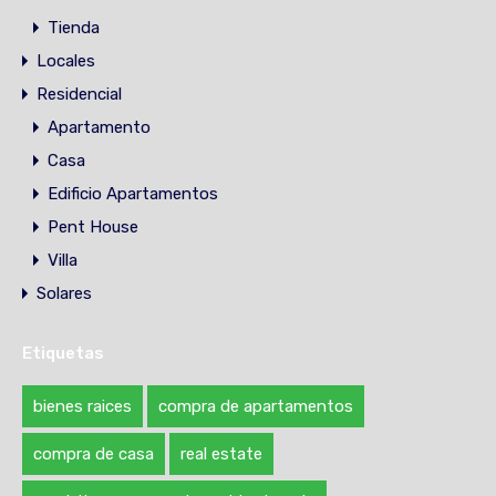
Tienda
Locales
Residencial
Apartamento
Casa
Edificio Apartamentos
Pent House
Villa
Solares
Etiquetas
bienes raices
compra de apartamentos
compra de casa
real estate