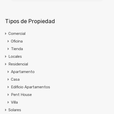
Tipos de Propiedad
Comercial
Oficina
Tienda
Locales
Residencial
Apartamento
Casa
Edificio Apartamentos
Pent House
Villa
Solares