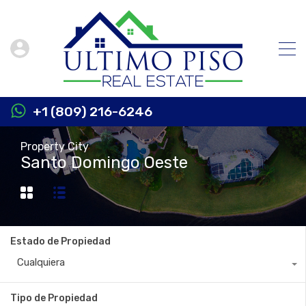
+1 (809) 216-6246
Property City
Santo Domingo Oeste
Estado de Propiedad
Cualquiera
Tipo de Propiedad