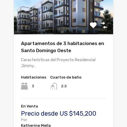
Apartamentos de 3 habitaciones en
Santo Domingo Oeste
Características del Proyecto Residencial
Jimmy…
Habitaciones
Cuartos de baño
3
2.5
En Venta
Precio desde US $145,200
Por
Katherine Mella