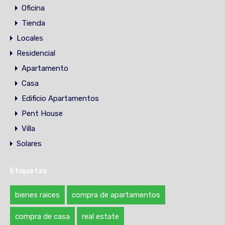
Oficina
Tienda
Locales
Residencial
Apartamento
Casa
Edificio Apartamentos
Pent House
Villa
Solares
Etiquetas
bienes raices
compra de apartamentos
compra de casa
real estate