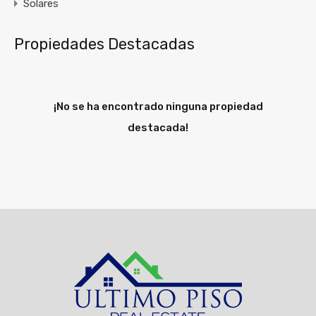
Solares
Propiedades Destacadas
¡No se ha encontrado ninguna propiedad
destacada!