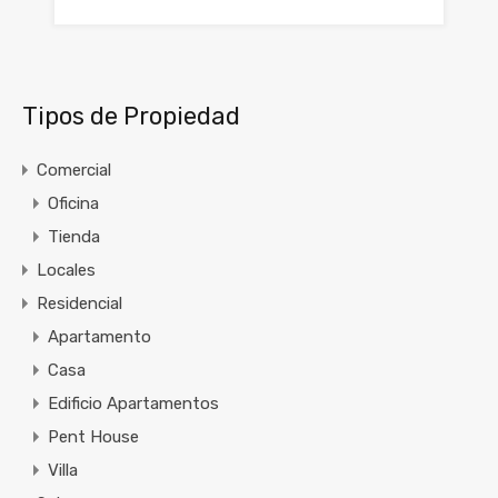
Tipos de Propiedad
Comercial
Oficina
Tienda
Locales
Residencial
Apartamento
Casa
Edificio Apartamentos
Pent House
Villa