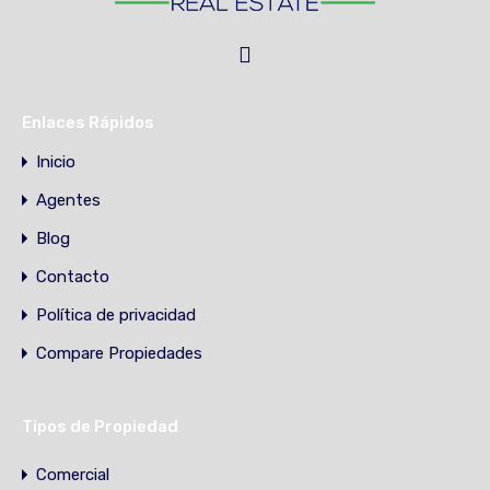
Enlaces Rápidos
Inicio
Agentes
Blog
Contacto
Política de privacidad
Compare Propiedades
Tipos de Propiedad
Comercial