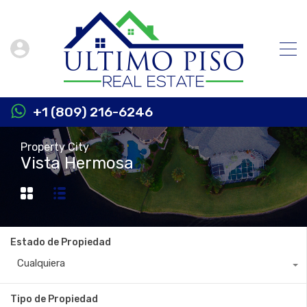
+1 (809) 216-6246
Property City
Vista Hermosa
Estado de Propiedad
Cualquiera
Tipo de Propiedad