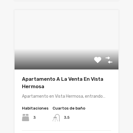
Apartamento A La Venta En Vista
Hermosa
Apartamento en Vista Hermosa, entrando…
Habitaciones
Cuartos de baño
3
3.5