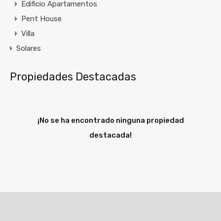
Edificio Apartamentos
Pent House
Villa
Solares
Propiedades Destacadas
¡No se ha encontrado ninguna propiedad
destacada!