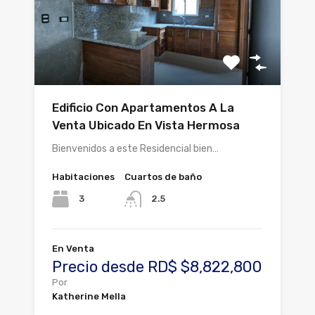
Edificio Con Apartamentos A La
Venta Ubicado En Vista Hermosa
Bienvenidos a este Residencial bien…
Habitaciones
Cuartos de baño
3
2.5
En Venta
Precio desde RD$ $8,822,800
Por
Katherine Mella