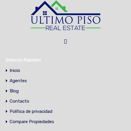
Enlaces Rápidos
Inicio
Agentes
Blog
Contacto
Política de privacidad
Compare Propiedades