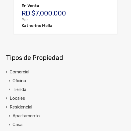
En Venta
RD $7,000,000
Por
Katherine Mella
Tipos de Propiedad
Comercial
Oficina
Tienda
Locales
Residencial
Apartamento
Casa