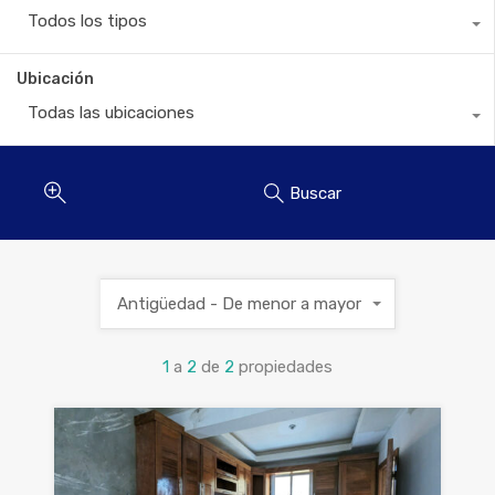
Todos los tipos
Ubicación
Todas las ubicaciones
Buscar
Antigüedad - De menor a mayor
1
a
2
de
2
propiedades