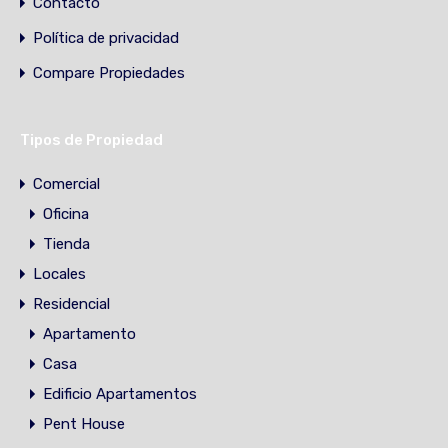
Contacto
Política de privacidad
Compare Propiedades
Tipos de Propiedad
Comercial
Oficina
Tienda
Locales
Residencial
Apartamento
Casa
Edificio Apartamentos
Pent House