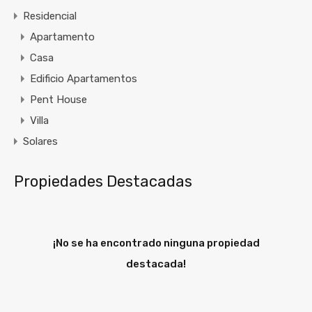
Residencial
Apartamento
Casa
Edificio Apartamentos
Pent House
Villa
Solares
Propiedades Destacadas
¡No se ha encontrado ninguna propiedad
destacada!