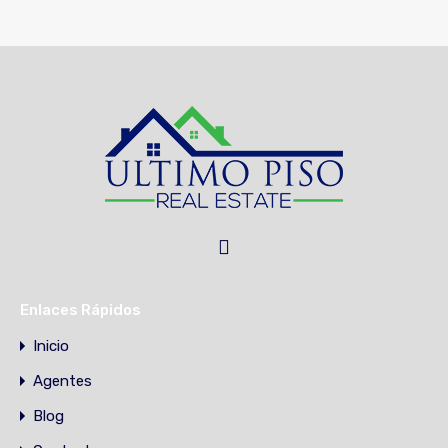
Enlaces Rápidos
Inicio
Agentes
Blog