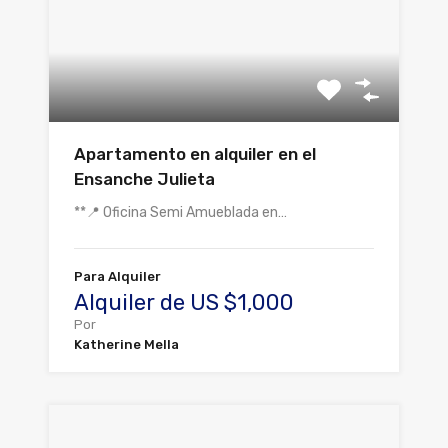
Apartamento en alquiler en el
Ensanche Julieta
**📍 Oficina Semi Amueblada en…
Para Alquiler
Alquiler de US $1,000
Por
Katherine Mella