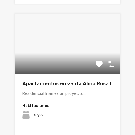
Apartamentos en venta Alma Rosa I
Residencial Inari es un proyecto…
Habitaciones
2 y 3