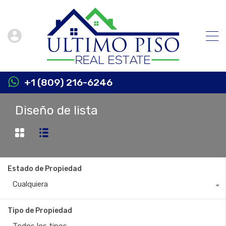
+1 (809) 216-6246
Diseño de lista
Estado de Propiedad
Cualquiera
Tipo de Propiedad