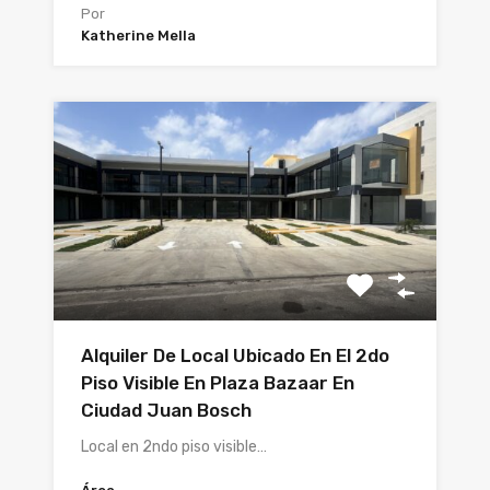
Por
Katherine Mella
Alquiler De Local Ubicado En El 2do
Piso Visible En Plaza Bazaar En
Ciudad Juan Bosch
Local en 2ndo piso visible…