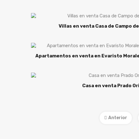
Villas en venta Casa de Campo de
Apartamentos en venta en Evaristo Morales
Casa en venta Prado Or
Anterior