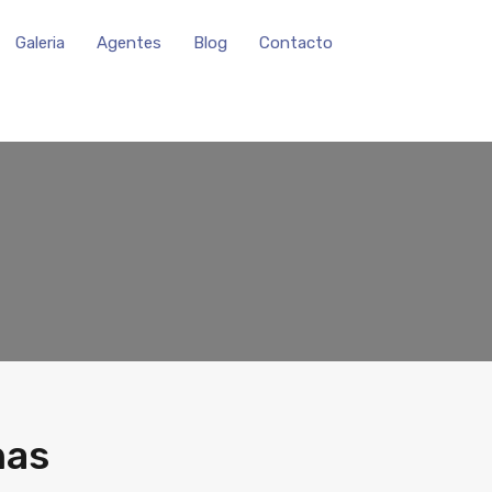
Galeria
Agentes
Blog
Contacto
nas