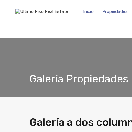
Inicio
Propiedades
Galería Propiedades
Galería a dos colum