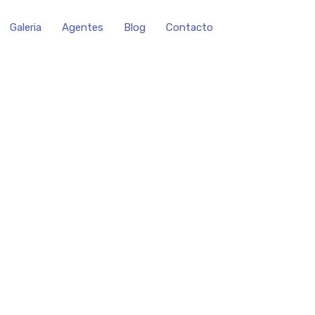
Galeria
Agentes
Blog
Contacto