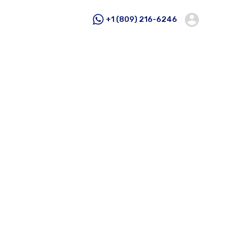
+1 (809) 216-6246