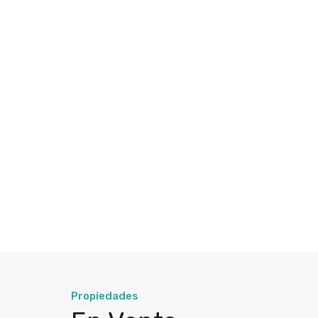
Propiedades