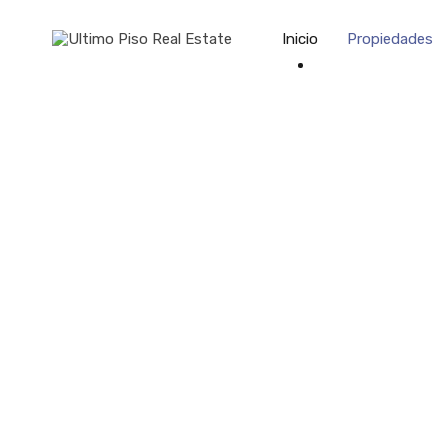
Inicio
Propiedades