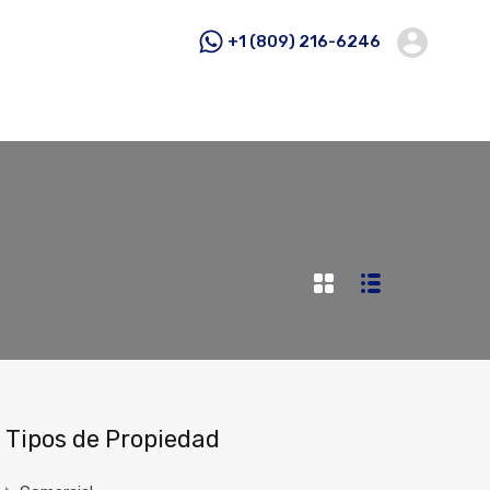
+1 (809) 216-6246
Tipos de Propiedad