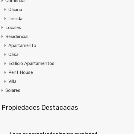
Comercial
Oficina
Tienda
Locales
Residencial
Apartamento
Casa
Edificio Apartamentos
Pent House
Villa
Solares
Propiedades Destacadas