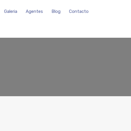
Galeria
Agentes
Blog
Contacto