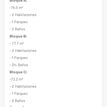
Bloque A:
•76.5 m²
• 2 Habitaciones
• 1 Parqueo
• 2 Baños
Bloque B:
• 77.7 m²
• 2 Habitaciones
• 1 Parqueo
• 2½ Baños
Bloque C:
•72.2 m²
• 2 Habitaciones
• 1 Parqueo
• 2 Baños