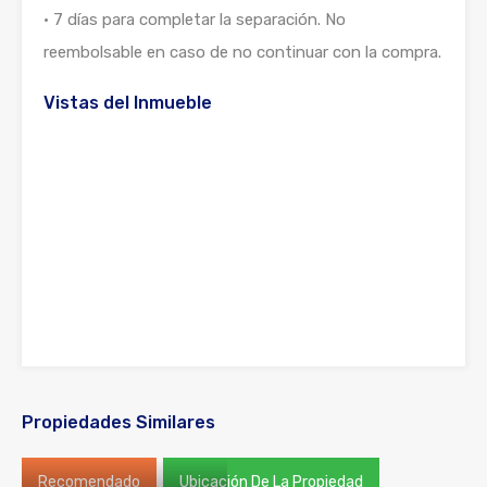
• 7 días para completar la separación. No
reembolsable en caso de no continuar con la compra.
Vistas del Inmueble
Propiedades Similares
Recomendado
Ubicación De La Propiedad