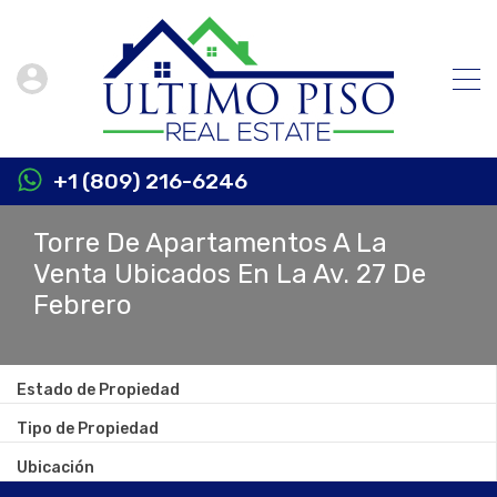
+1 (809) 216-6246
Torre De Apartamentos A La
Venta Ubicados En La Av. 27 De
Febrero
Estado de Propiedad
Tipo de Propiedad
Ubicación