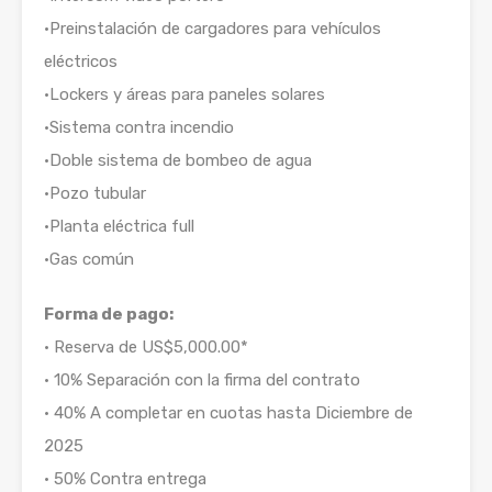
•Preinstalación de cargadores para vehículos
eléctricos
•Lockers y áreas para paneles solares
•Sistema contra incendio
•Doble sistema de bombeo de agua
•Pozo tubular
•Planta eléctrica full
•Gas común
Forma de pago:
• Reserva de US$5,000.00*
• 10% Separación con la firma del contrato
• 40% A completar en cuotas hasta Diciembre de
2025
• 50% Contra entrega