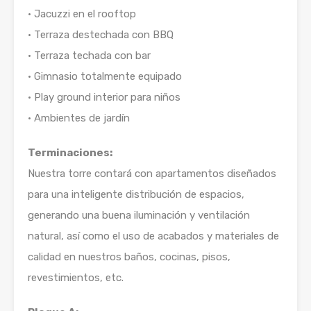
• Jacuzzi en el rooftop
• Terraza destechada con BBQ
• Terraza techada con bar
• Gimnasio totalmente equipado
• Play ground interior para niños
• Ambientes de jardín
Terminaciones:
Nuestra torre contará con apartamentos diseñados
para una inteligente distribución de espacios,
generando una buena iluminación y ventilación
natural, así como el uso de acabados y materiales de
calidad en nuestros baños, cocinas, pisos,
revestimientos, etc.