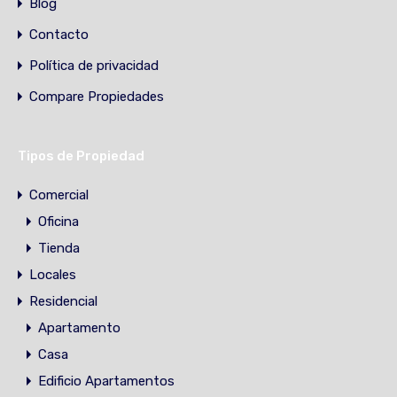
Blog
Contacto
Política de privacidad
Compare Propiedades
Tipos de Propiedad
Comercial
Oficina
Tienda
Locales
Residencial
Apartamento
Casa
Edificio Apartamentos