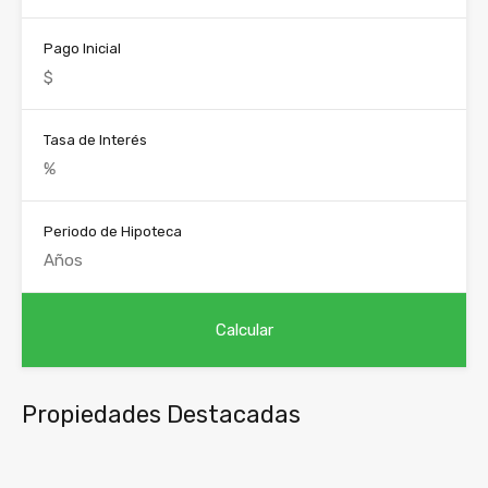
Pago Inicial
Tasa de Interés
Periodo de Hipoteca
Propiedades Destacadas