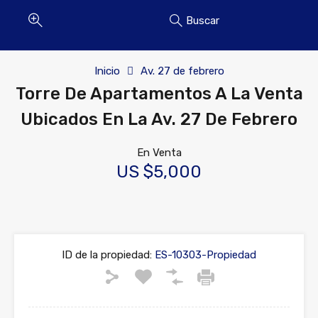
Buscar
Inicio
Av. 27 de febrero
Torre De Apartamentos A La Venta
Ubicados En La Av. 27 De Febrero
En Venta
US $5,000
ID de la propiedad:
ES-10303-Propiedad