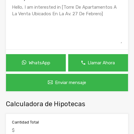
WhatsApp
Llamar Ahora
Enviar mensaje
Calculadora de Hipotecas
Cantidad Total