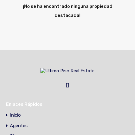
¡No se ha encontrado ninguna propiedad
destacada!
Enlaces Rápidos
Inicio
Agentes