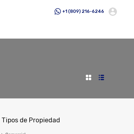
+1 (809) 216-6246
Tipos de Propiedad