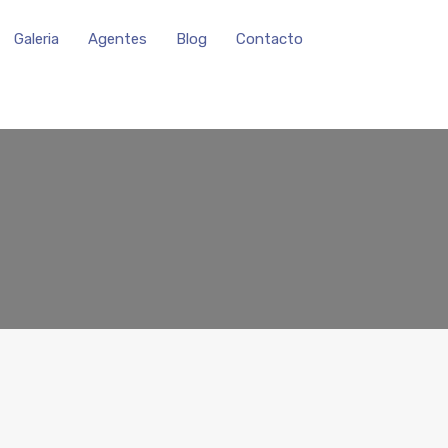
Galeria
Agentes
Blog
Contacto