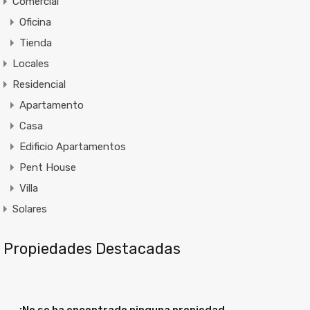
Comercial
Oficina
Tienda
Locales
Residencial
Apartamento
Casa
Edificio Apartamentos
Pent House
Villa
Solares
Propiedades Destacadas