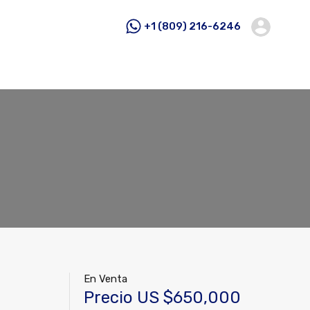
+1 (809) 216-6246
En Venta
Precio US $650,000