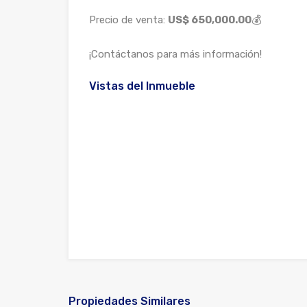
Precio de venta:
US$ 650,000.00
💰
¡Contáctanos para más información!
Vistas del Inmueble
Propiedades Similares