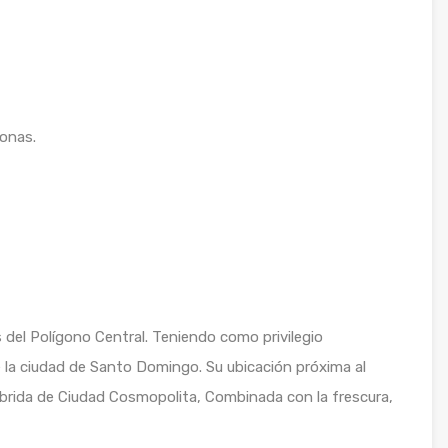
onas.
 del Polígono Central. Teniendo como privilegio
e la ciudad de Santo Domingo. Su ubicación próxima al
íbrida de Ciudad Cosmopolita, Combinada con la frescura,