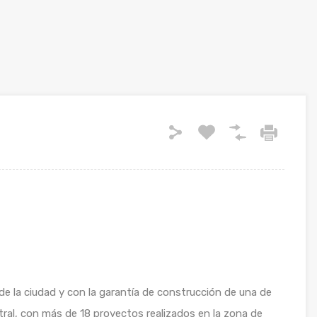
 de la ciudad y con la garantía de construcción de una de
tral, con más de 18 proyectos realizados en la zona de