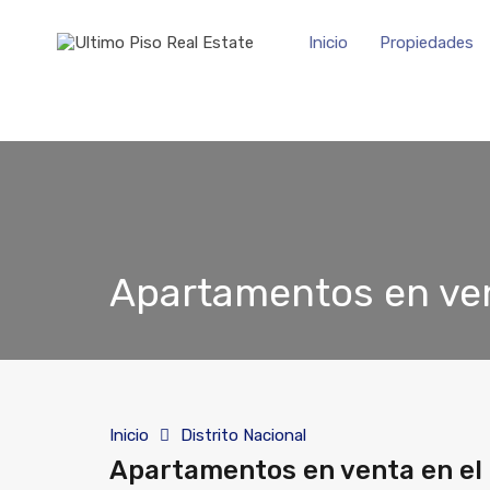
Inicio
Propiedades
Apartamentos en ven
Inicio
Distrito Nacional
Apartamentos en venta en el