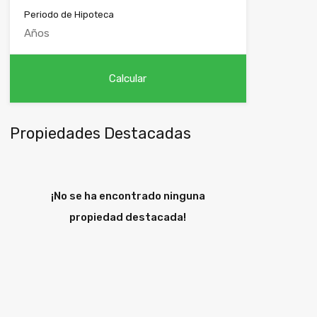
Periodo de Hipoteca
Propiedades Destacadas
¡No se ha encontrado ninguna
propiedad destacada!