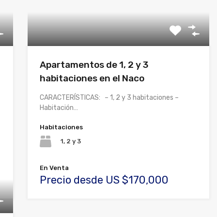
Apartamentos de 1, 2 y 3
habitaciones en el Naco
CARACTERÍSTICAS: – 1, 2 y 3 habitaciones –
Habitación…
Habitaciones
1, 2 y 3
En Venta
Precio desde US $170,000