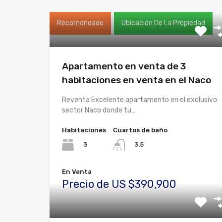
Recomendado
Ubicación De La Propiedad
Apartamento en venta de 3
habitaciones en venta en el Naco
Reventa Excelente apartamento en el exclusivo
sector Naco donde tu…
Habitaciones
Cuartos de baño
3
3.5
En Venta
Precio de US $390,900