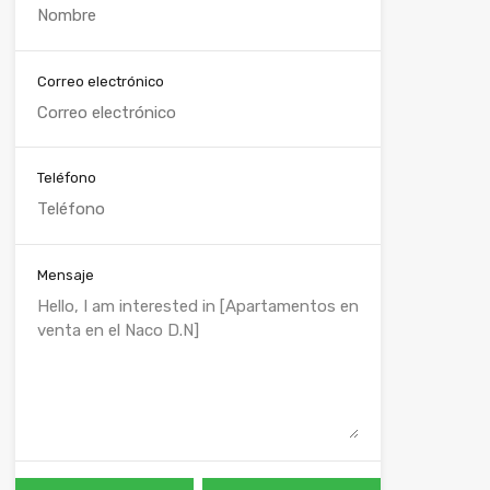
Correo electrónico
Teléfono
Mensaje