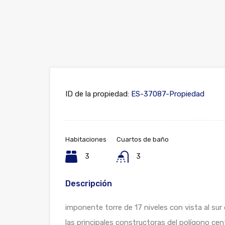
ID de la propiedad:
ES-37087-Propiedad
Habitaciones
Cuartos de baño
3
3
Descripción
imponente torre de 17 niveles con vista al sur
las principales constructoras del polígono cen