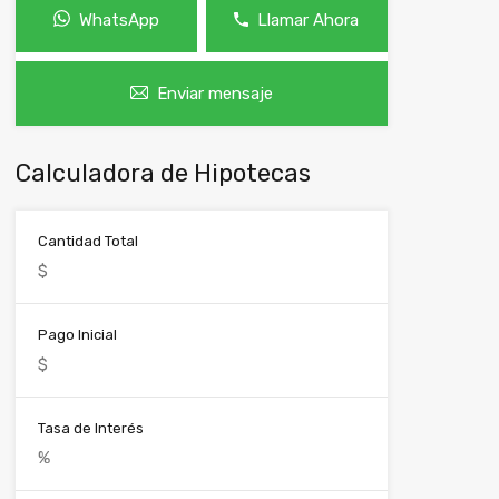
WhatsApp
Llamar Ahora
Enviar mensaje
Calculadora de Hipotecas
Cantidad Total
Pago Inicial
Tasa de Interés