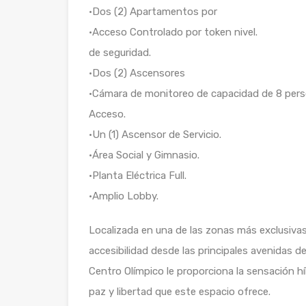
•Dos (2) Apartamentos por
•Acceso Controlado por token nivel.
de seguridad.
•Dos (2) Ascensores
•Cámara de monitoreo de capacidad de 8 pers
Acceso.
•Un (1) Ascensor de Servicio.
•Área Social y Gimnasio.
•Planta Eléctrica Full.
•Amplio Lobby.
Localizada en una de las zonas más exclusivas
accesibilidad desde las principales avenidas d
Centro Olímpico le proporciona la sensación h
paz y libertad que este espacio ofrece.