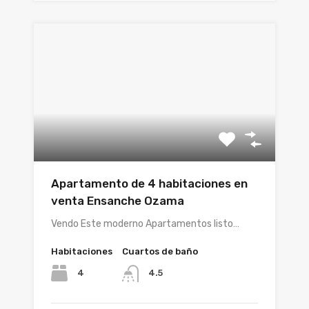
Apartamento de 4 habitaciones en
venta Ensanche Ozama
Vendo Este moderno Apartamentos listo…
Habitaciones
Cuartos de baño
4
4.5