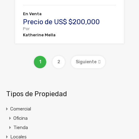
En Venta
Precio de US$ $200,000
Por
Katherine Mella
1
2
Siguiente
Tipos de Propiedad
Comercial
Oficina
Tienda
Locales