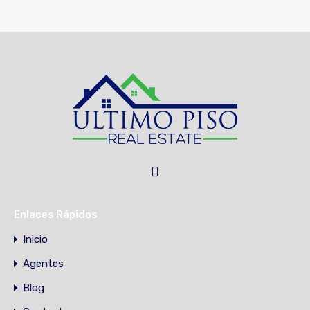
Enlaces Rápidos
Inicio
Agentes
Blog