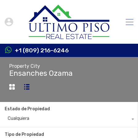
+1 (809) 216-6246
Property City
Ensanches Ozama
Estado de Propiedad
Cualquiera
Tipo de Propiedad