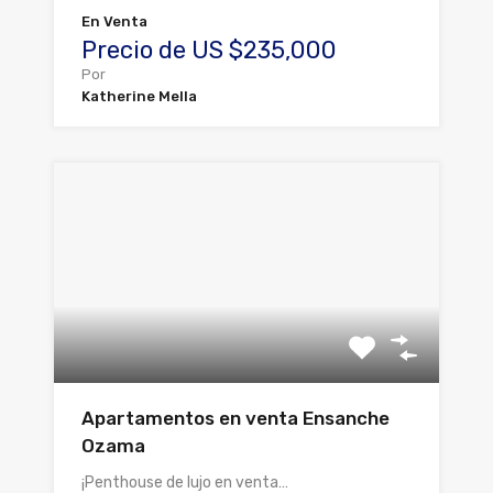
En Venta
Precio de US $235,000
Por
Katherine Mella
Apartamentos en venta Ensanche
Ozama
¡Penthouse de lujo en venta…