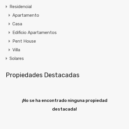
Residencial
Apartamento
Casa
Edificio Apartamentos
Pent House
Villa
Solares
Propiedades Destacadas
¡No se ha encontrado ninguna propiedad
destacada!