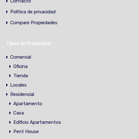
Contacto
Política de privacidad
Compare Propiedades
Tipos de Propiedad
Comercial
Oficina
Tienda
Locales
Residencial
Apartamento
Casa
Edificio Apartamentos
Pent House