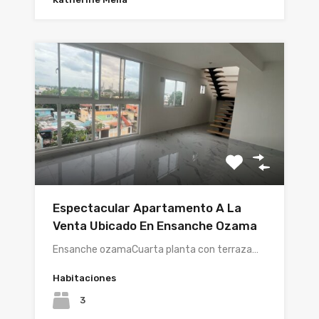
Espectacular Apartamento A La
Venta Ubicado En Ensanche Ozama
Ensanche ozamaCuarta planta con terraza…
Habitaciones
3