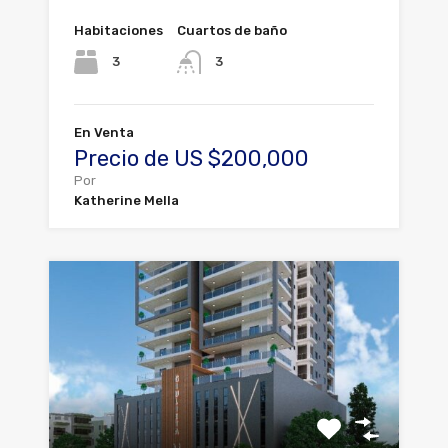
Habitaciones
Cuartos de baño
3
3
En Venta
Precio de US $200,000
Por
Katherine Mella