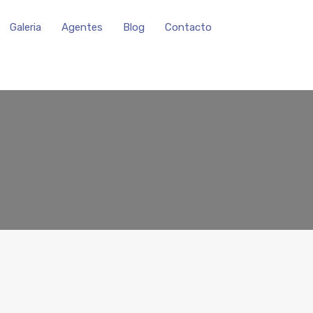
Galeria
Agentes
Blog
Contacto