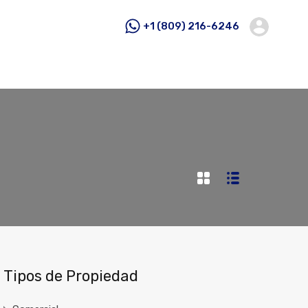
+1 (809) 216-6246
Tipos de Propiedad