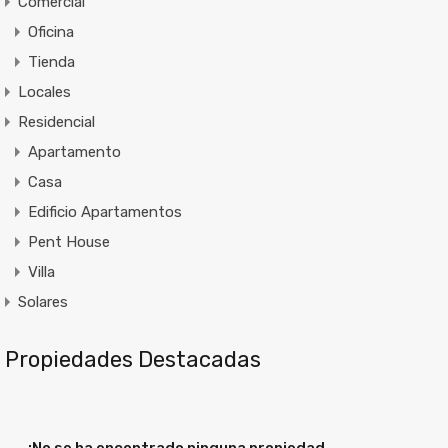
Comercial
Oficina
Tienda
Locales
Residencial
Apartamento
Casa
Edificio Apartamentos
Pent House
Villa
Solares
Propiedades Destacadas