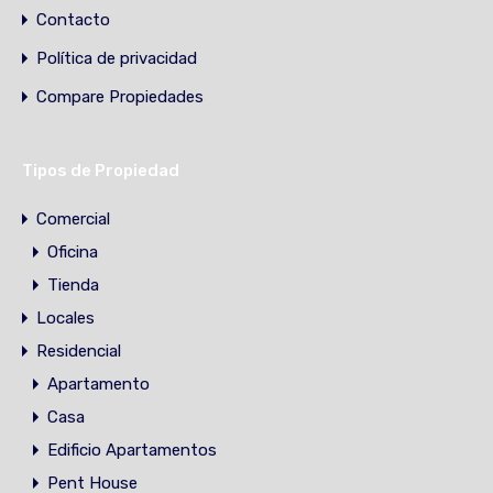
Contacto
Política de privacidad
Compare Propiedades
Tipos de Propiedad
Comercial
Oficina
Tienda
Locales
Residencial
Apartamento
Casa
Edificio Apartamentos
Pent House