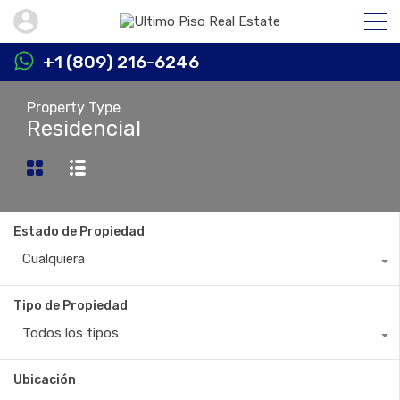
+1 (809) 216-6246
Property Type
Residencial
Estado de Propiedad
Cualquiera
Tipo de Propiedad
Todos los tipos
Ubicación