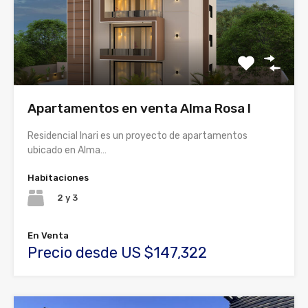
Apartamentos en venta Alma Rosa I
Residencial Inari es un proyecto de apartamentos
ubicado en Alma…
Habitaciones
2 y 3
En Venta
Precio desde US $147,322