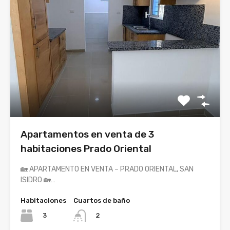
Apartamentos en venta de 3
habitaciones Prado Oriental
🏡 APARTAMENTO EN VENTA – PRADO ORIENTAL, SAN
ISIDRO 🏡…
Habitaciones
Cuartos de baño
3
2