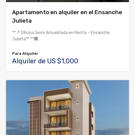
Apartamento en alquiler en el Ensanche
Julieta
**📍 Oficina Semi Amueblada en Renta – Ensanche
Julieta** **🏢…
Para Alquiler
Alquiler de US $1,000