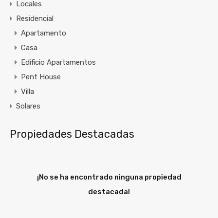
Locales
Residencial
Apartamento
Casa
Edificio Apartamentos
Pent House
Villa
Solares
Propiedades Destacadas
¡No se ha encontrado ninguna propiedad
destacada!