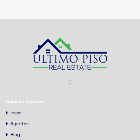
Enlaces Rápidos
Inicio
Agentes
Blog