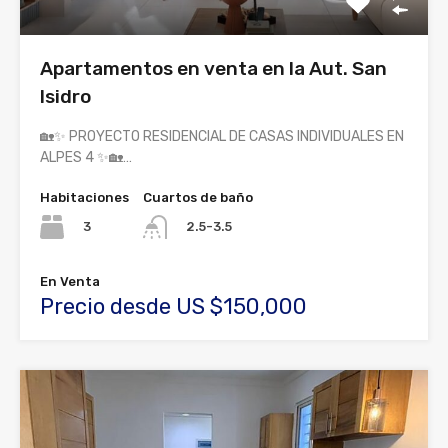
Apartamentos en venta en la Aut. San
Isidro
🏡✨ PROYECTO RESIDENCIAL DE CASAS INDIVIDUALES EN
ALPES 4 ✨🏡…
Habitaciones
Cuartos de baño
3
2.5-3.5
En Venta
Precio desde US $150,000