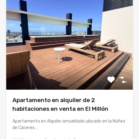
Apartamento en alquiler de 2
habitaciones en venta en El Millón
Apartamento en Alquiler amueblado ubicado en la Núñez
de Cáceres…