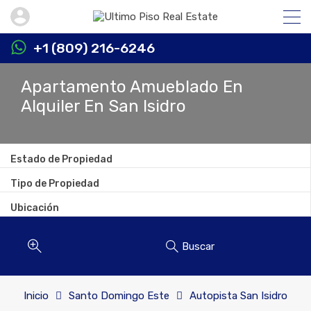
+1 (809) 216-6246
Apartamento Amueblado En
Alquiler En San Isidro
Estado de Propiedad
Tipo de Propiedad
Ubicación
Buscar
Inicio
Santo Domingo Este
Autopista San Isidro