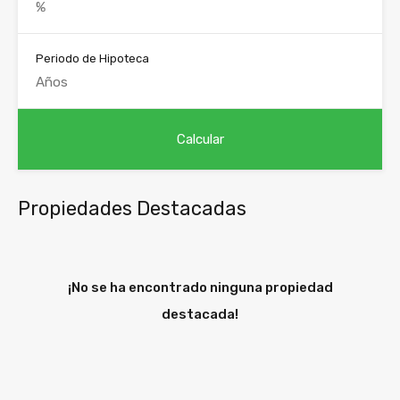
Periodo de Hipoteca
Propiedades Destacadas
¡No se ha encontrado ninguna propiedad
destacada!