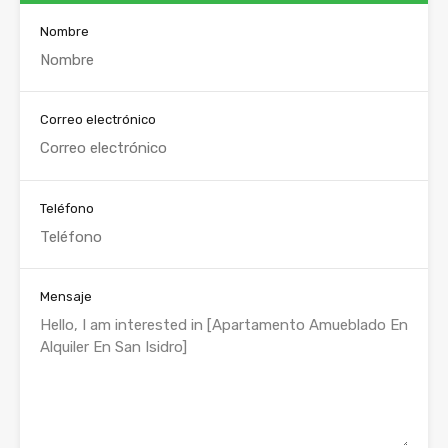
Nombre
Correo electrónico
Teléfono
Mensaje