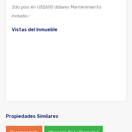
2do piso en US$600 dólares Mantenimiento
incluido✅
Vistas del Inmueble
Propiedades Similares