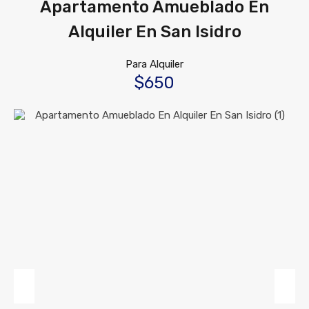
Apartamento Amueblado En
Alquiler En San Isidro
Para Alquiler
$650