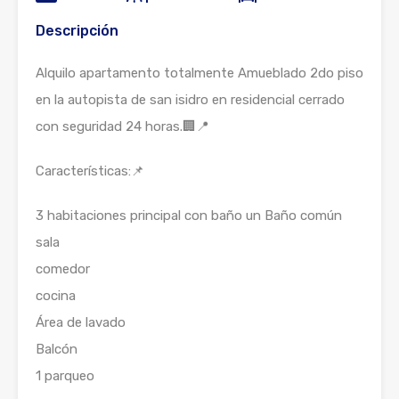
Descripción
Alquilo apartamento totalmente Amueblado 2do piso
en la autopista de san isidro en residencial cerrado
con seguridad 24 horas.🏢📍
Características:📌
3 habitaciones principal con baño un Baño común
sala
comedor
cocina
Área de lavado
Balcón
1 parqueo