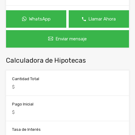
WhatsApp
Llamar Ahora
Enviar mensaje
Calculadora de Hipotecas
Cantidad Total
Pago Inicial
Tasa de Interés