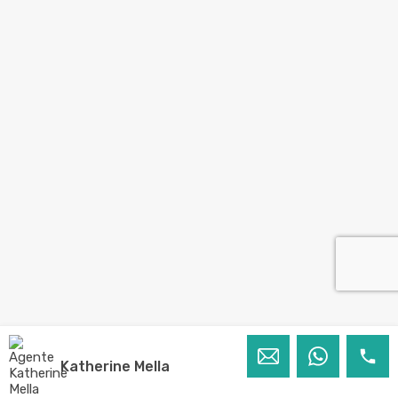
Katherine Mella