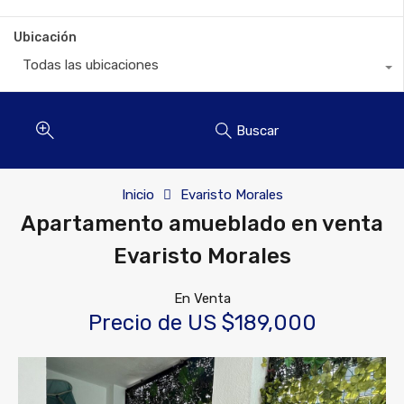
Ubicación
Todas las ubicaciones
Buscar
Inicio
Evaristo Morales
Apartamento amueblado en venta
Evaristo Morales
En Venta
Precio de US $189,000