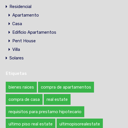
Residencial
Apartamento
Casa
Edificio Apartamentos
Pent House
Villa
Solares
Etiquetas
bienes raices
compra de apartamentos
compra de casa
real estate
requisitos para prestamo hipotecario
ultimo piso real estate
ultimopisorealestate