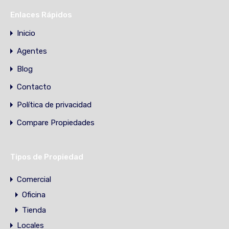
Enlaces Rápidos
Inicio
Agentes
Blog
Contacto
Política de privacidad
Compare Propiedades
Tipos de Propiedad
Comercial
Oficina
Tienda
Locales