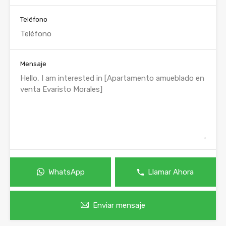
Teléfono
Mensaje
WhatsApp
Llamar Ahora
Enviar mensaje