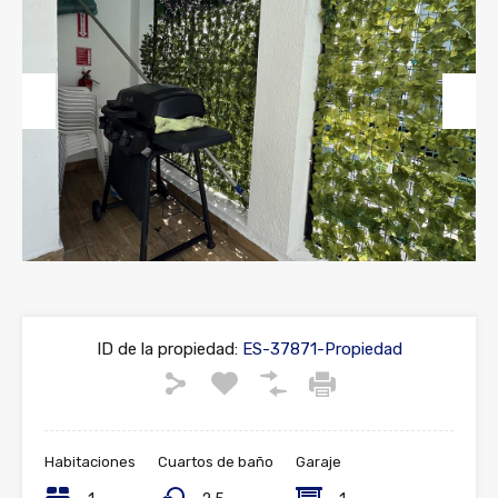
Previous
Next
ID de la propiedad:
ES-37871-Propiedad
Habitaciones
Cuartos de baño
Garaje