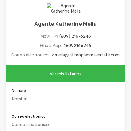
Agente Katherine Mella
Móvil:
+1 (809) 216-6246
WhatsApp:
18092166246
Correo electrónico:
k.mella@ultimopisorealestate.com
Ver mis listados
Nombre
Correo electrónico