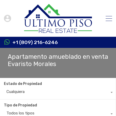
+1 (809) 216-6246
Apartamento amueblado en venta
Evaristo Morales
Estado de Propiedad
Cualquiera
Tipo de Propiedad
Todos los tipos