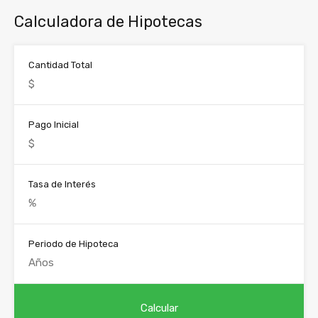
Calculadora de Hipotecas
Cantidad Total
Pago Inicial
Tasa de Interés
Periodo de Hipoteca