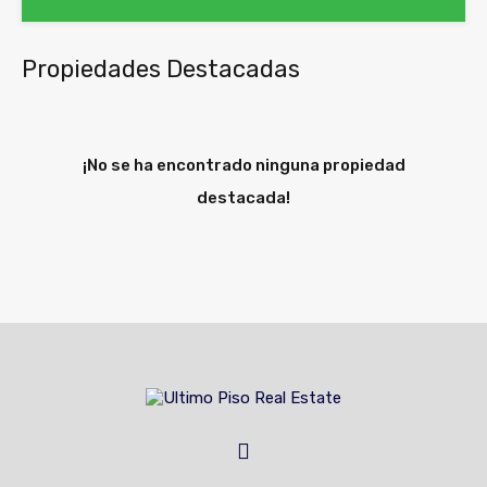
Propiedades Destacadas
¡No se ha encontrado ninguna propiedad
destacada!