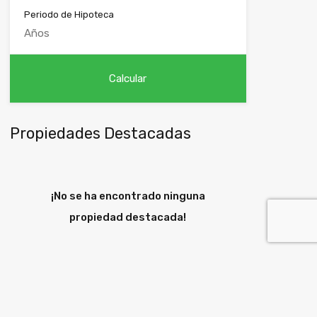
Periodo de Hipoteca
Propiedades Destacadas
¡No se ha encontrado ninguna
propiedad destacada!