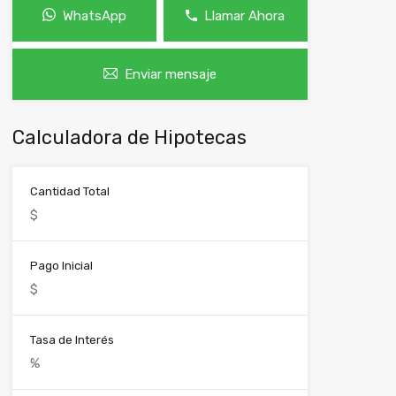
WhatsApp
Llamar Ahora
Enviar mensaje
Calculadora de Hipotecas
Cantidad Total
Pago Inicial
Tasa de Interés