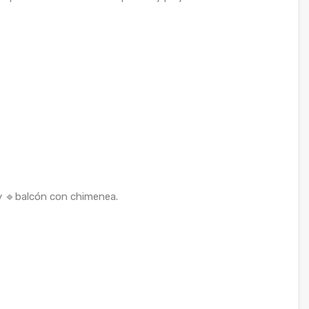
y 🔹balcón con chimenea.