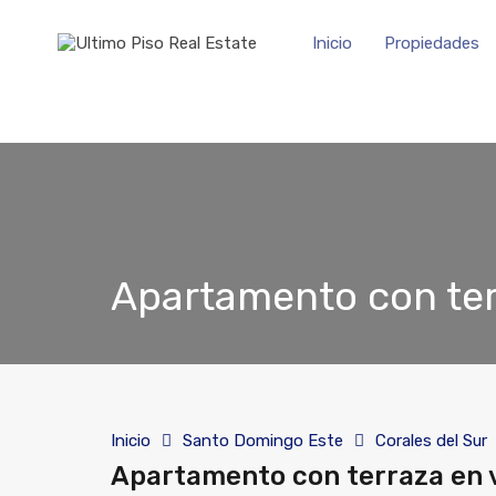
Inicio
Propiedades
Apartamento con ter
Inicio
Santo Domingo Este
Corales del Sur
Apartamento con terraza en v