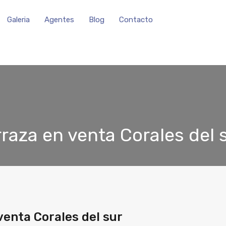
Galeria
Agentes
Blog
Contacto
raza en venta Corales del 
enta Corales del sur