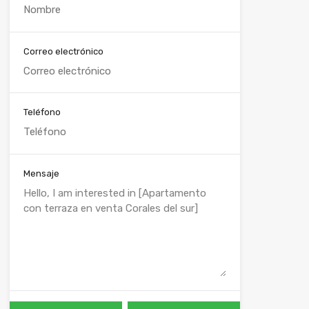
Correo electrónico
Teléfono
Mensaje