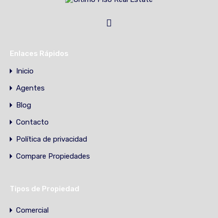
Enlaces Rápidos
Inicio
Agentes
Blog
Contacto
Política de privacidad
Compare Propiedades
Tipos de Propiedad
Comercial