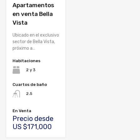
Apartamentos
en venta Bella
Vista
Ubicado en el exclusivo
sector de Bella Vista,
próximo a…
Habitaciones
2 y 3
Cuartos de baño
2.5
En Venta
Precio desde
US $171,000