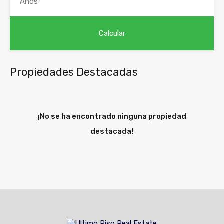
Propiedades Destacadas
¡No se ha encontrado ninguna propiedad
destacada!