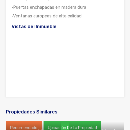
•Puertas enchapadas en madera dura
•Ventanas europeas de alta calidad
Vistas del Inmueble
Propiedades Similares
Recomendado
Ubicación De La Propiedad