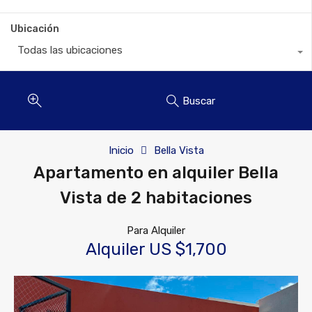
Ubicación
Todas las ubicaciones
Buscar
Inicio
Bella Vista
Apartamento en alquiler Bella
Vista de 2 habitaciones
Para Alquiler
Alquiler US $1,700