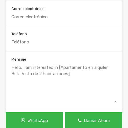
Correo electrónico
Teléfono
Mensaje
WhatsApp
Llamar Ahora