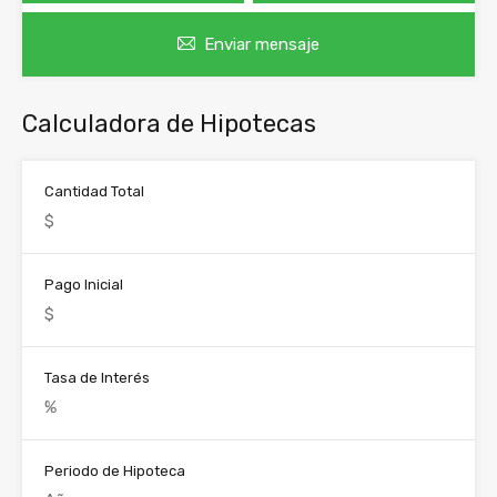
Enviar mensaje
Calculadora de Hipotecas
Cantidad Total
Pago Inicial
Tasa de Interés
Periodo de Hipoteca