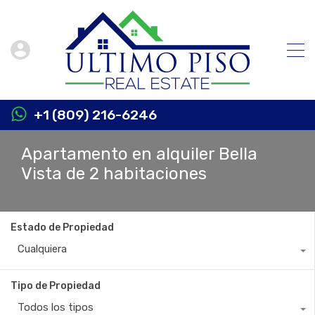
+1 (809) 216-6246
Apartamento en alquiler Bella
Vista de 2 habitaciones
Estado de Propiedad
Cualquiera
Tipo de Propiedad
Todos los tipos