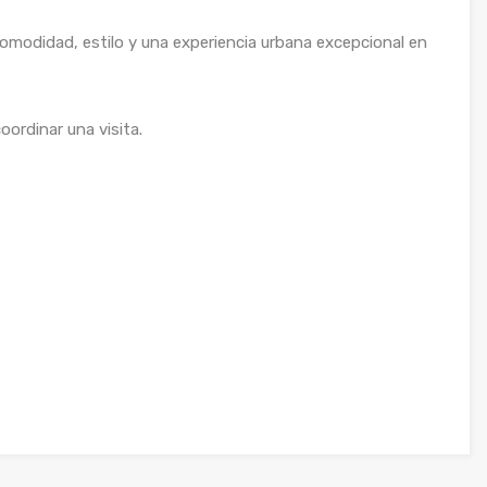
modidad, estilo y una experiencia urbana excepcional en
ordinar una visita.