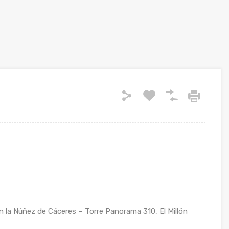
 la Núñez de Cáceres – Torre Panorama 310, El Millón