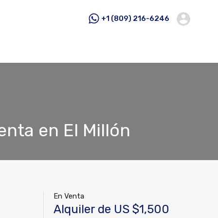
+1 (809) 216-6246
nta en El Millón
En Venta
Alquiler de US $1,500