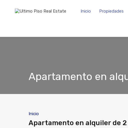
Inicio
Propiedades
Apartamento en alqui
Inicio
Apartamento en alquiler de 2 