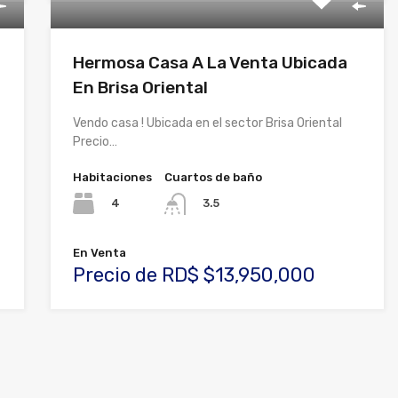
Hermosa Casa A La Venta Ubicada
En Brisa Oriental
Vendo casa ! Ubicada en el sector Brisa Oriental
Precio…
Habitaciones
Cuartos de baño
4
3.5
En Venta
Precio de RD$ $13,950,000