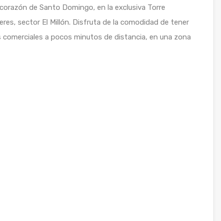
l corazón de Santo Domingo, en la exclusiva Torre
res, sector El Millón. Disfruta de la comodidad de tener
 comerciales a pocos minutos de distancia, en una zona