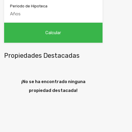
Periodo de Hipoteca
Propiedades Destacadas
¡No se ha encontrado ninguna
propiedad destacada!