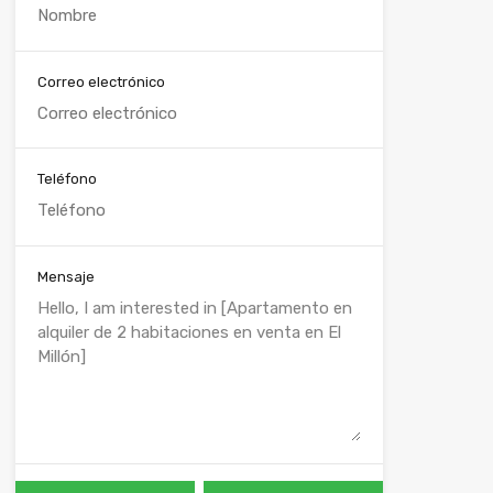
Correo electrónico
Teléfono
Mensaje