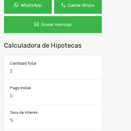
WhatsApp
Llamar Ahora
Enviar mensaje
Calculadora de Hipotecas
Cantidad Total
Pago Inicial
Tasa de Interés