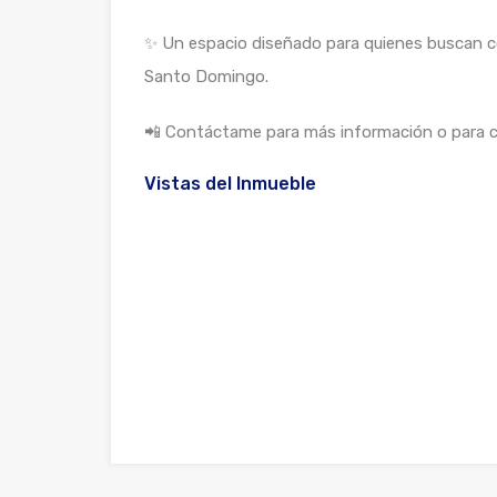
✨ Un espacio diseñado para quienes buscan co
Santo Domingo.
📲 Contáctame para más información o para co
Vistas del Inmueble