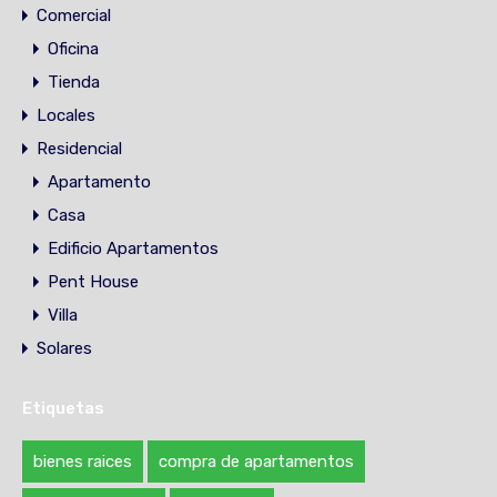
Comercial
Oficina
Tienda
Locales
Residencial
Apartamento
Casa
Edificio Apartamentos
Pent House
Villa
Solares
Etiquetas
bienes raices
compra de apartamentos