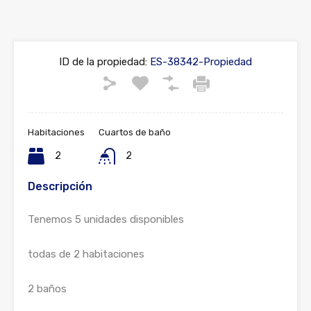
ID de la propiedad:
ES-38342-Propiedad
Habitaciones
Cuartos de baño
2
2
Descripción
Tenemos 5 unidades disponibles
todas de 2 habitaciones
2 baños