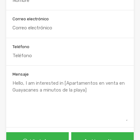
Correo electrónico
Teléfono
Mensaje