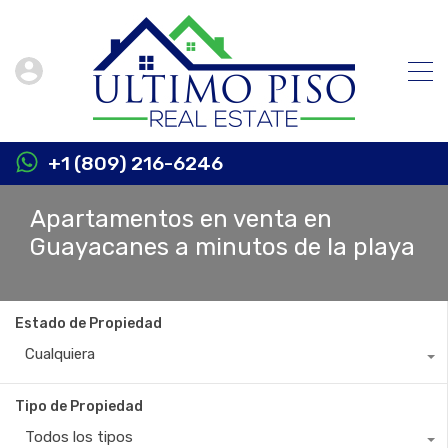
+1 (809) 216-6246
Apartamentos en venta en
Guayacanes a minutos de la playa
Estado de Propiedad
Cualquiera
Tipo de Propiedad
Todos los tipos