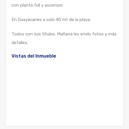
con planta full y ascensor.
En Guayacanes a solo 40 mt de la playa.
Todos con sus títulos. Mañana les envío fotos y más
detalles.
Vistas del Inmueble