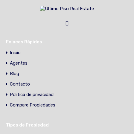
Enlaces Rápidos
Inicio
Agentes
Blog
Contacto
Política de privacidad
Compare Propiedades
Tipos de Propiedad