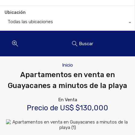
Ubicación
Todas las ubicaciones
Buscar
Inicio
Apartamentos en venta en
Guayacanes a minutos de la playa
En Venta
Precio de US$ $130,000