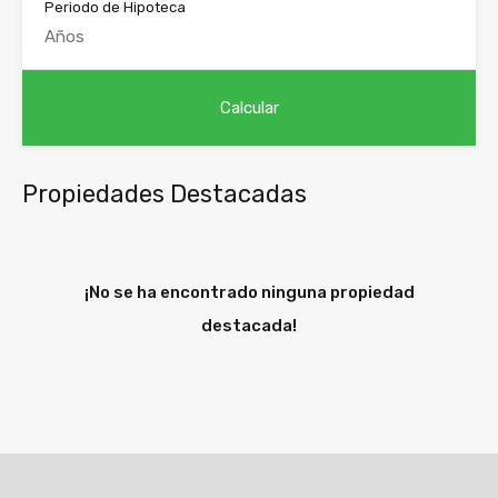
Periodo de Hipoteca
Propiedades Destacadas
¡No se ha encontrado ninguna propiedad
destacada!