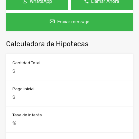
WhatsApp
Llamar Ahora
Enviar mensaje
Calculadora de Hipotecas
Cantidad Total
Pago Inicial
Tasa de Interés