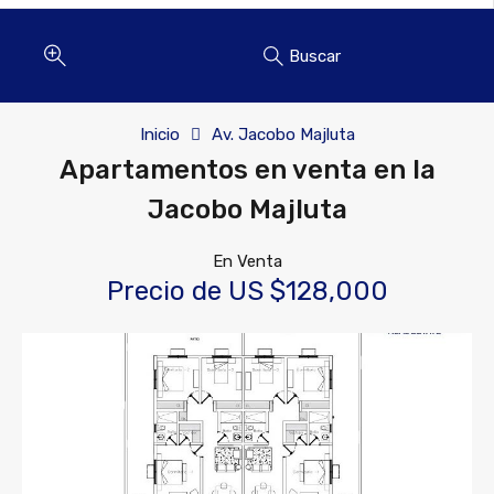
Buscar
Inicio
Av. Jacobo Majluta
Apartamentos en venta en la
Jacobo Majluta
En Venta
Precio de US $128,000