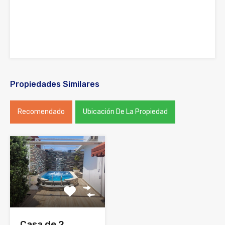
Propiedades Similares
Recomendado
Ubicación De La Propiedad
Casa de 2