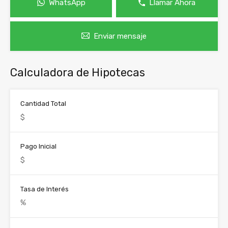
WhatsApp
Llamar Ahora
Enviar mensaje
Calculadora de Hipotecas
Cantidad Total
Pago Inicial
Tasa de Interés