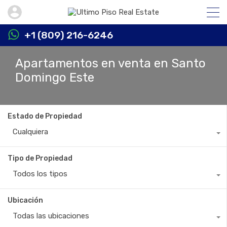
+1 (809) 216-6246
Apartamentos en venta en Santo
Domingo Este
Estado de Propiedad
Cualquiera
Tipo de Propiedad
Todos los tipos
Ubicación
Todas las ubicaciones