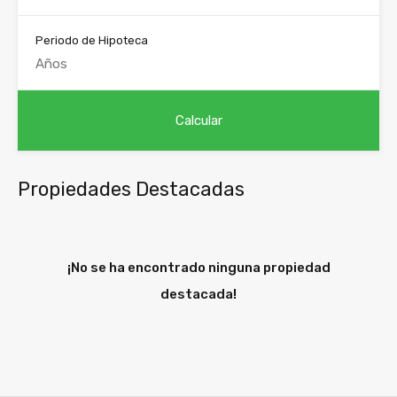
Periodo de Hipoteca
Propiedades Destacadas
¡No se ha encontrado ninguna propiedad
destacada!