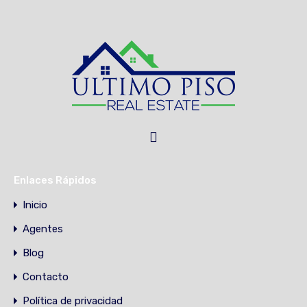
Enlaces Rápidos
Inicio
Agentes
Blog
Contacto
Política de privacidad