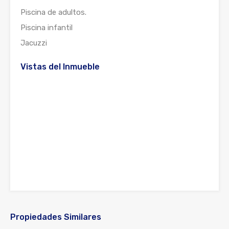
Piscina de adultos.
Piscina infantil
Jacuzzi
Vistas del Inmueble
Propiedades Similares