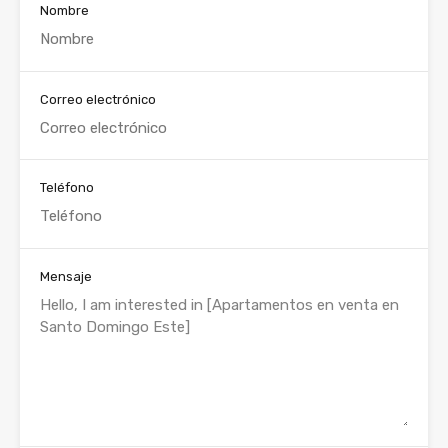
Nombre
Correo electrónico
Teléfono
Mensaje