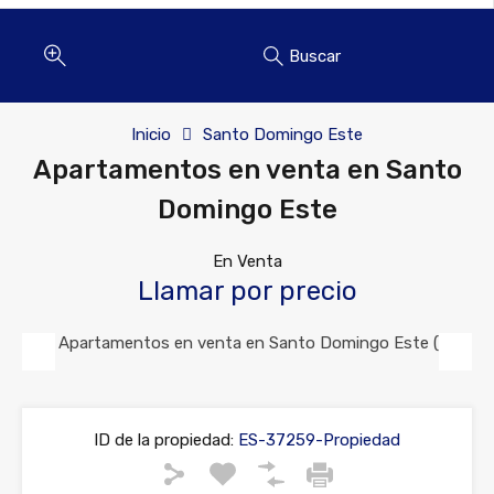
Buscar
Inicio
Santo Domingo Este
Apartamentos en venta en Santo
Domingo Este
En Venta
Llamar por precio
Previous
Next
ID de la propiedad:
ES-37259-Propiedad