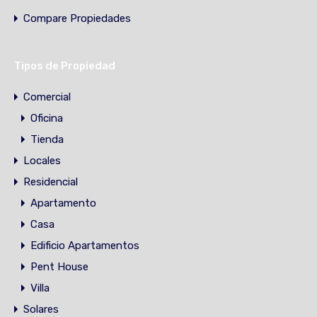
Compare Propiedades
Tipos de Propiedad
Comercial
Oficina
Tienda
Locales
Residencial
Apartamento
Casa
Edificio Apartamentos
Pent House
Villa
Solares