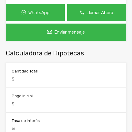
WhatsApp
Llamar Ahora
Enviar mensaje
Calculadora de Hipotecas
Cantidad Total
Pago Inicial
Tasa de Interés