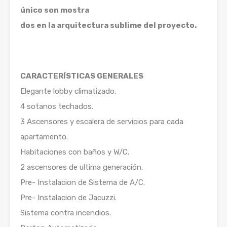
único son mostra
dos en la arquitectura sublime del proyecto.
CARACTERÍSTICAS GENERALES
Elegante lobby climatizado.
4 sotanos techados.
3 Ascensores y escalera de servicios para cada
apartamento.
Habitaciones con baños y W/C.
2 ascensores de ultima generación.
Pre- Instalacion de Sistema de A/C.
Pre- Instalacion de Jacuzzi.
Sistema contra incendios.