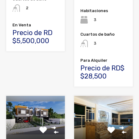
2
Habitaciones
3
En Venta
Precio de RD
Cuartos de baño
$5,500,000
3
Para Alquiler
Precio de RD$
$28,500