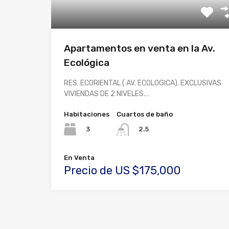
Apartamentos en venta en la Av.
Ecológica
RES. ECORIENTAL ( AV. ECOLOGICA). EXCLUSIVAS
VIVIENDAS DE 2 NIVELES.…
Habitaciones
Cuartos de baño
3
2.5
En Venta
Precio de US $175,000