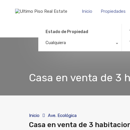
Inicio
Propiedades
Estado de Propiedad
Cualquiera
Casa en venta de 3 h
Inicio
Ave. Ecológica
Casa en venta de 3 habitacion