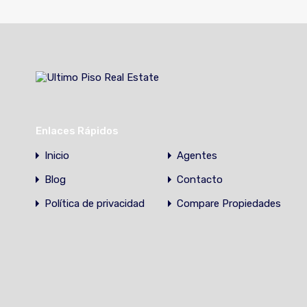
Enlaces Rápidos
Inicio
Agentes
Blog
Contacto
Política de privacidad
Compare Propiedades