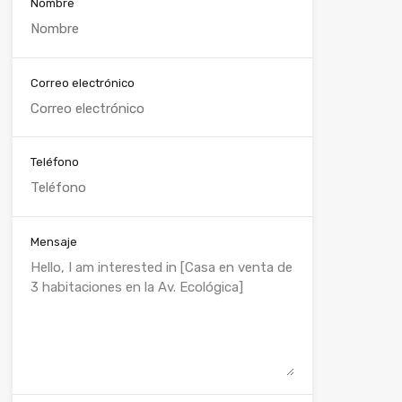
Nombre
Correo electrónico
Teléfono
Mensaje