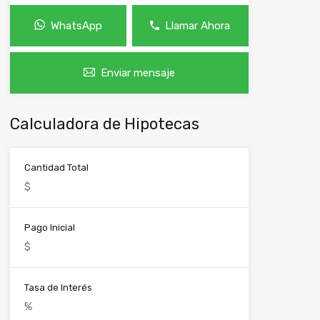
WhatsApp
Llamar Ahora
Enviar mensaje
Calculadora de Hipotecas
Cantidad Total
Pago Inicial
Tasa de Interés