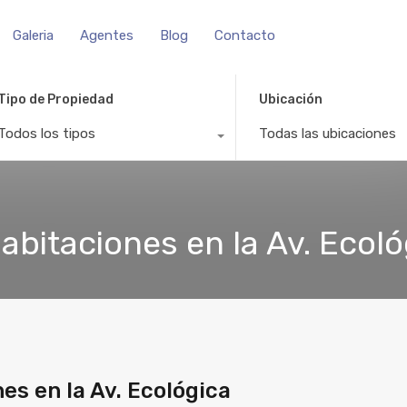
Galeria
Agentes
Blog
Contacto
Tipo de Propiedad
Ubicación
Todos los tipos
Todas las ubicaciones
abitaciones en la Av. Ecoló
es en la Av. Ecológica