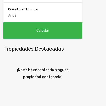
Periodo de Hipoteca
Propiedades Destacadas
¡No se ha encontrado ninguna
propiedad destacada!