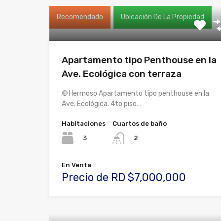
Recomendado
Ubicación De La Propiedad
Apartamento tipo Penthouse en la
Ave. Ecológica con terraza
🛑Hermoso Apartamento tipo penthouse en la
Ave. Ecológica. 4to piso…
Habitaciones
Cuartos de baño
3
2
En Venta
Precio de RD $7,000,000