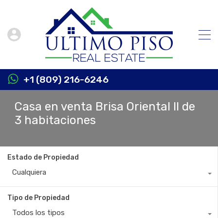
+1 (809) 216-6246
Casa en venta Brisa Oriental II de
3 habitaciones
Estado de Propiedad
Cualquiera
Tipo de Propiedad
Todos los tipos