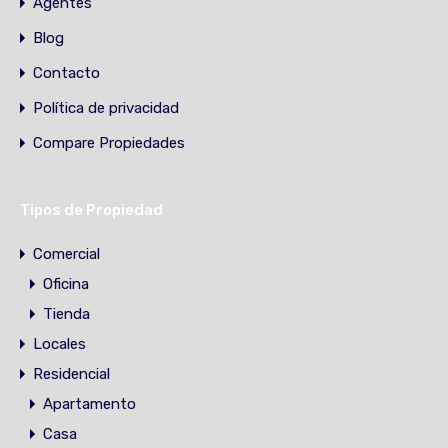
Agentes
Blog
Contacto
Política de privacidad
Compare Propiedades
Tipos de Propiedad
Comercial
Oficina
Tienda
Locales
Residencial
Apartamento
Casa