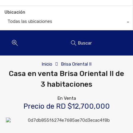
Ubicación
Todas las ubicaciones
Buscar
Inicio
Brisa Oriental II
Casa en venta Brisa Oriental II de
3 habitaciones
En Venta
Precio de RD $12,700,000