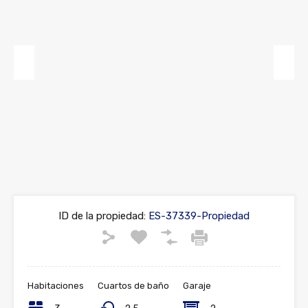
Previous
Next
ID de la propiedad:
ES-37339-Propiedad
Habitaciones
Cuartos de baño
Garaje