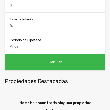
Tasa de Interés
Periodo de Hipoteca
Propiedades Destacadas
¡No se ha encontrado ninguna propiedad