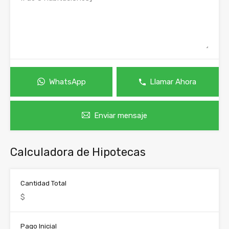
WhatsApp
Llamar Ahora
Enviar mensaje
Calculadora de Hipotecas
Cantidad Total
Pago Inicial