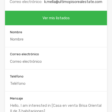
Correo electrónico:
k.mella@ultimopisorealestate.com
Ver mis listados
Nombre
Correo electrónico
Teléfono
Mensaje