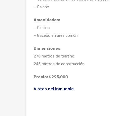
– Balcón
Amenidades:
– Piscina
– Gazebo en área común
Dimensiones:
270 metros de terreno
245 metros de construcción
Precio: $295,000
Vistas del Inmueble