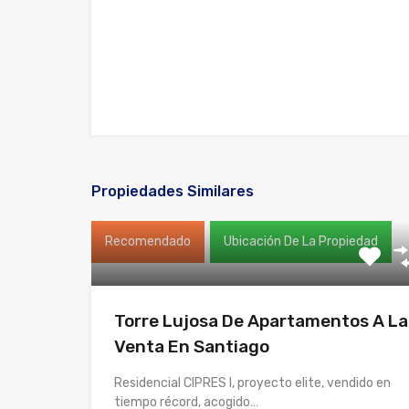
Propiedades Similares
Recomendado
Ubicación De La Propiedad
Torre Lujosa De Apartamentos A La
Venta En Santiago
Residencial CIPRES I, proyecto elite, vendido en
tiempo récord, acogido…