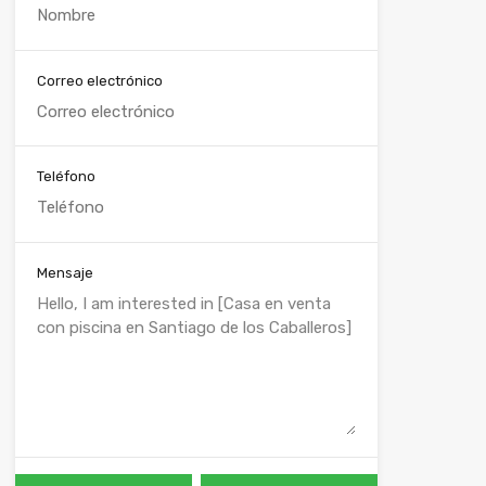
Correo electrónico
Teléfono
Mensaje