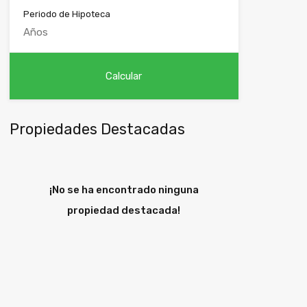
Periodo de Hipoteca
Propiedades Destacadas
¡No se ha encontrado ninguna
propiedad destacada!