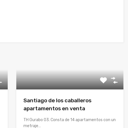
Santiago de los caballeros
apartamentos en venta
TH Gurabo 03. Consta de 14 apartamentos con un
metraje…