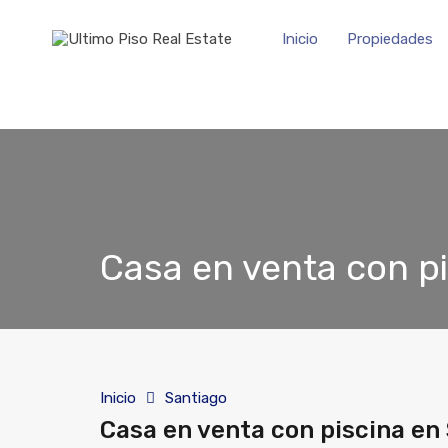
Inicio
Propiedades
Casa en venta con pi
Inicio
Santiago
Casa en venta con piscina en 