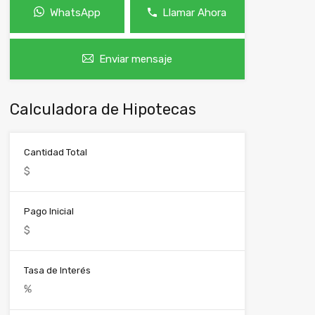
WhatsApp
Llamar Ahora
Enviar mensaje
Calculadora de Hipotecas
Cantidad Total
Pago Inicial
Tasa de Interés