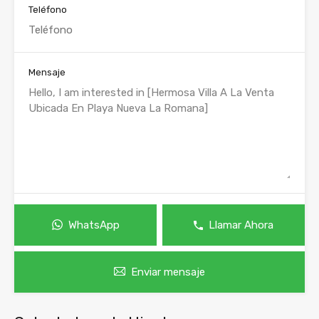
Teléfono
Mensaje
WhatsApp
Llamar Ahora
Enviar mensaje