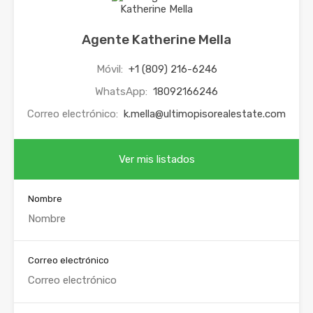
Agente Katherine Mella
Móvil:
+1 (809) 216-6246
WhatsApp:
18092166246
Correo electrónico:
k.mella@ultimopisorealestate.com
Ver mis listados
Nombre
Correo electrónico