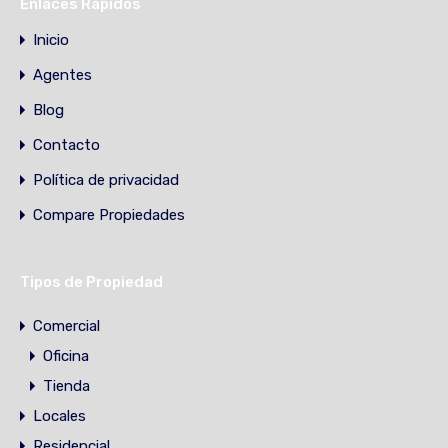
Enlaces Rápidos
Inicio
Agentes
Blog
Contacto
Política de privacidad
Compare Propiedades
Tipos de Propiedad
Comercial
Oficina
Tienda
Locales
Residencial