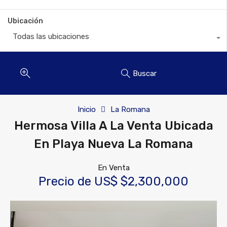
Ubicación
Todas las ubicaciones
Buscar
Inicio
La Romana
Hermosa Villa A La Venta Ubicada
En Playa Nueva La Romana
En Venta
Precio de US$ $2,300,000