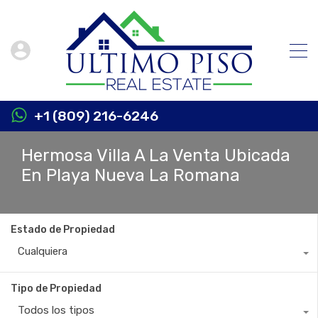
+1 (809) 216-6246
Hermosa Villa A La Venta Ubicada
En Playa Nueva La Romana
Estado de Propiedad
Cualquiera
Tipo de Propiedad
Todos los tipos