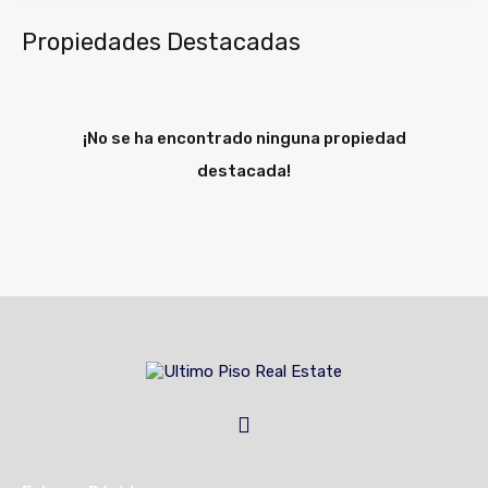
Propiedades Destacadas
¡No se ha encontrado ninguna propiedad
destacada!