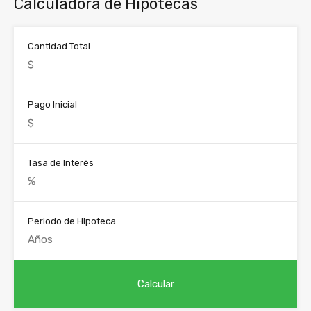
Calculadora de Hipotecas
Cantidad Total
Pago Inicial
Tasa de Interés
Periodo de Hipoteca