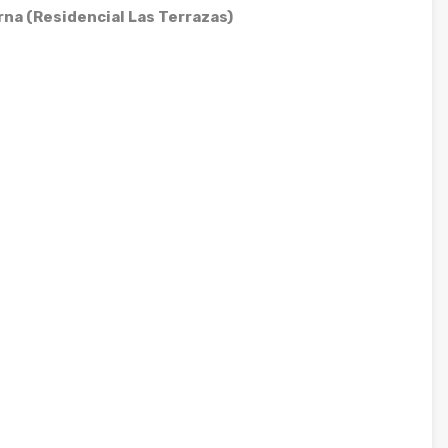
na (Residencial Las Terrazas)