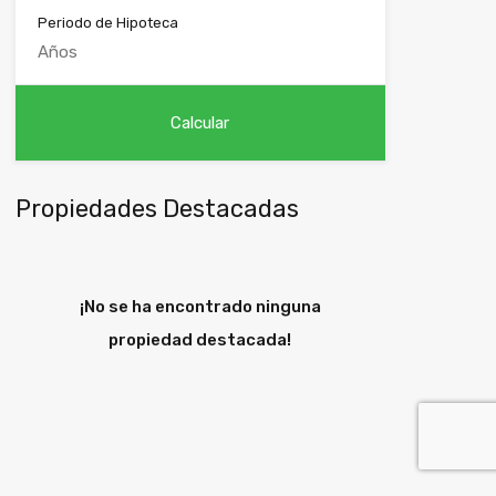
Periodo de Hipoteca
Propiedades Destacadas
¡No se ha encontrado ninguna
propiedad destacada!