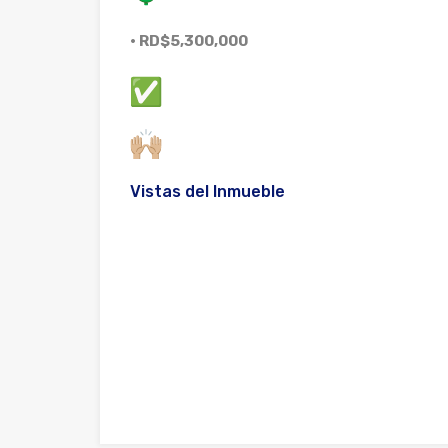
• RD$5,300,000
Vistas del Inmueble