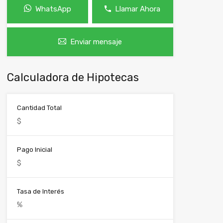
WhatsApp
Llamar Ahora
Enviar mensaje
Calculadora de Hipotecas
Cantidad Total
Pago Inicial
Tasa de Interés