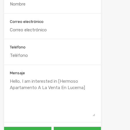
Correo electrónico
Teléfono
Mensaje