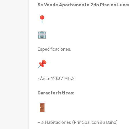
Se Vende Apartamento 2do Piso en Lucer
Especificaciones:
• Área: 110.37 Mts2
Características:
– 3 Habitaciones (Principal con su Baño)