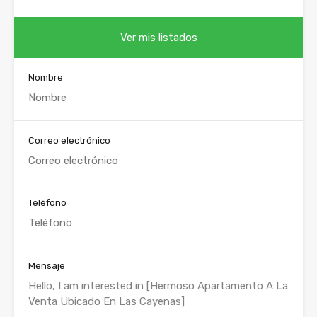
Ver mis listados
Nombre
Correo electrónico
Teléfono
Mensaje