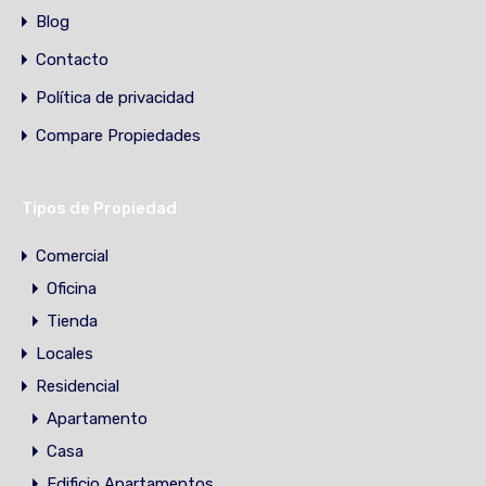
Blog
Contacto
Política de privacidad
Compare Propiedades
Tipos de Propiedad
Comercial
Oficina
Tienda
Locales
Residencial
Apartamento
Casa
Edificio Apartamentos