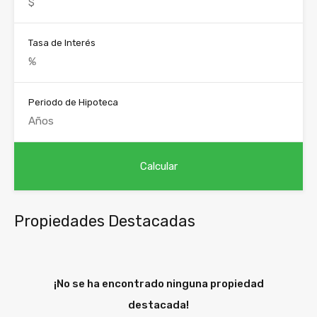
Tasa de Interés
Periodo de Hipoteca
Propiedades Destacadas
¡No se ha encontrado ninguna propiedad
destacada!