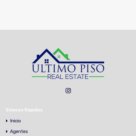
Enlaces Rápidos
Inicio
Agentes