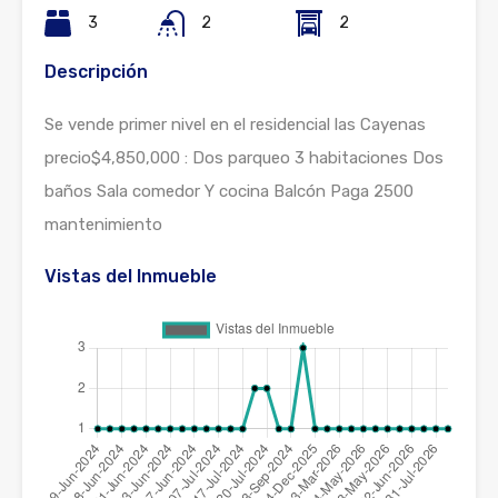
3
2
2
Descripción
Se vende primer nivel en el residencial las Cayenas
precio$4,850,000 : Dos parqueo 3 habitaciones Dos
baños Sala comedor Y cocina Balcón Paga 2500
mantenimiento
Vistas del Inmueble