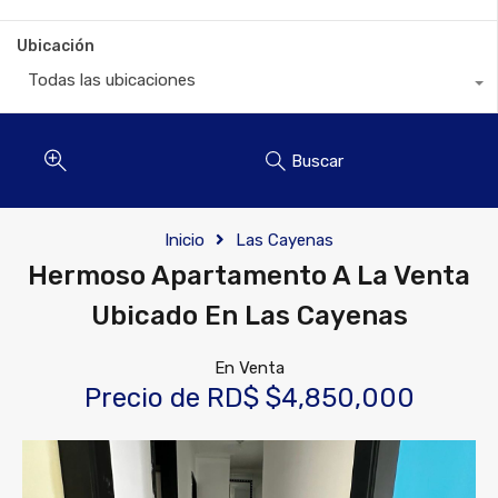
Ubicación
Todas las ubicaciones
Buscar
Inicio
Las Cayenas
Hermoso Apartamento A La Venta
Ubicado En Las Cayenas
En Venta
Precio de RD$ $4,850,000