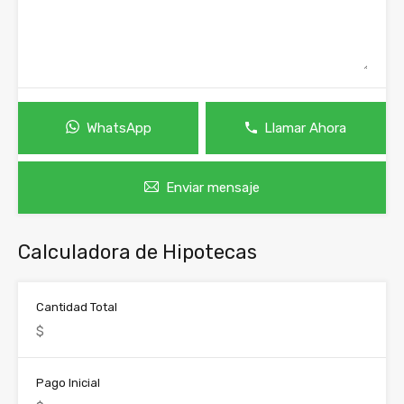
WhatsApp
Llamar Ahora
Enviar mensaje
Calculadora de Hipotecas
Cantidad Total
Pago Inicial