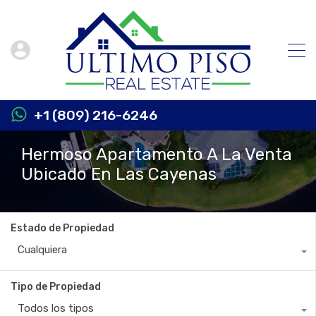
+1 (809) 216-6246
Hermoso Apartamento A La Venta
Ubicado En Las Cayenas
Estado de Propiedad
Cualquiera
Tipo de Propiedad
Todos los tipos