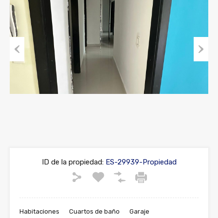
Previous
Next
ID de la propiedad:
ES-29939-Propiedad
Habitaciones
Cuartos de baño
Garaje