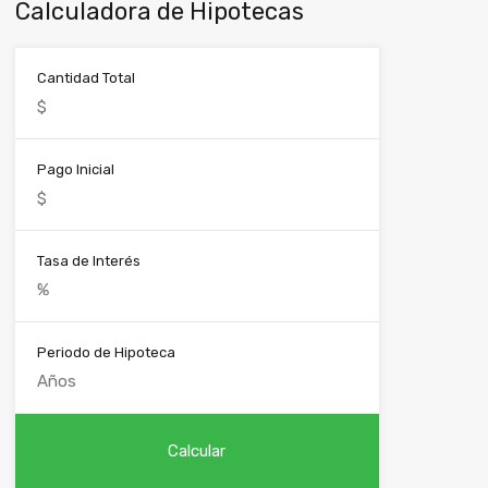
Calculadora de Hipotecas
Cantidad Total
Pago Inicial
Tasa de Interés
Periodo de Hipoteca