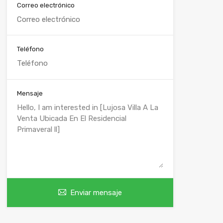
Correo electrónico
Teléfono
Mensaje
Enviar mensaje