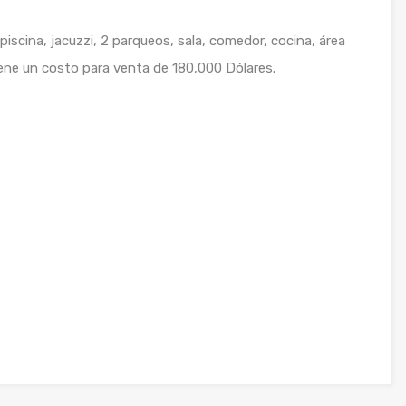
iscina, jacuzzi, 2 parqueos, sala, comedor, cocina, área
 tiene un costo para venta de 180,000 Dólares.