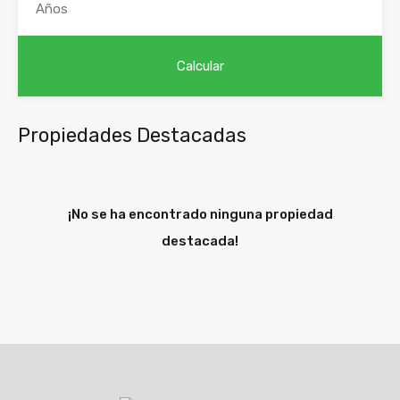
Propiedades Destacadas
¡No se ha encontrado ninguna propiedad
destacada!