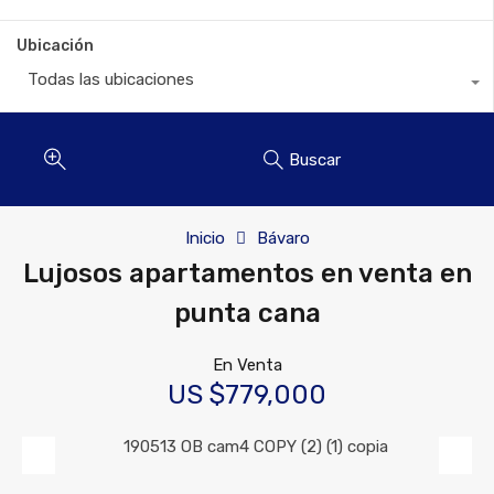
Ubicación
Todas las ubicaciones
Buscar
Inicio
Bávaro
Lujosos apartamentos en venta en
punta cana
En Venta
US $779,000
Previous
Next