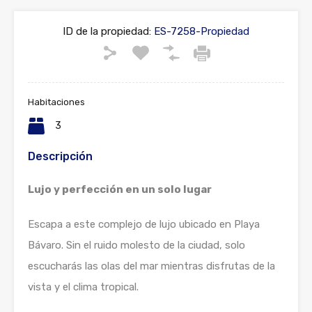
ID de la propiedad:
ES-7258-Propiedad
Habitaciones
3
Descripción
Lujo y perfección en un solo lugar
Escapa a este complejo de lujo ubicado en Playa
Bávaro. Sin el ruido molesto de la ciudad, solo
escucharás las olas del mar mientras disfrutas de la
vista y el clima tropical.