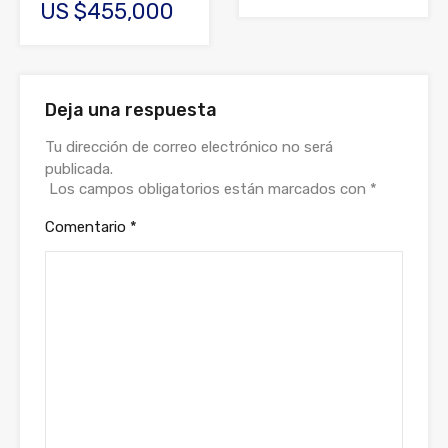
US $455,000
Deja una respuesta
Tu dirección de correo electrónico no será
publicada.
Los campos obligatorios están marcados con
*
Comentario
*