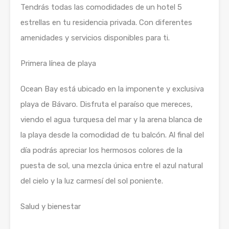
Tendrás todas las comodidades de un hotel 5
estrellas en tu residencia privada. Con diferentes
amenidades y servicios disponibles para ti.
Primera línea de playa
Ocean Bay está ubicado en la imponente y exclusiva
playa de Bávaro. Disfruta el paraíso que mereces,
viendo el agua turquesa del mar y la arena blanca de
la playa desde la comodidad de tu balcón. Al final del
día podrás apreciar los hermosos colores de la
puesta de sol, una mezcla única entre el azul natural
del cielo y la luz carmesí del sol poniente.
Salud y bienestar