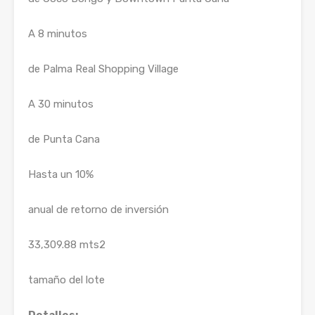
A 8 minutos
de Palma Real Shopping Village
A 30 minutos
de Punta Cana
Hasta un 10%
anual de retorno de inversión
33,309.88 mts2
tamaño del lote