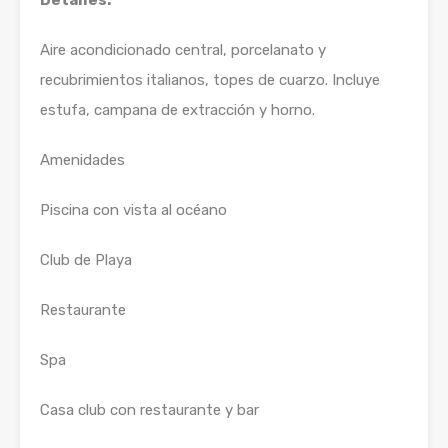
Detalles:
Aire acondicionado central, porcelanato y
recubrimientos italianos, topes de cuarzo. Incluye
estufa, campana de extracción y horno.
Amenidades
Piscina con vista al océano
Club de Playa
Restaurante
Spa
Casa club con restaurante y bar