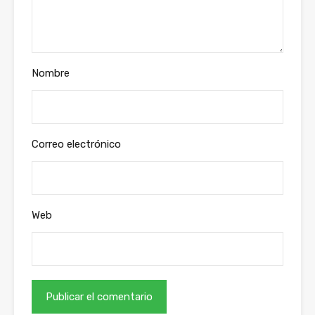
Nombre
Correo electrónico
Web