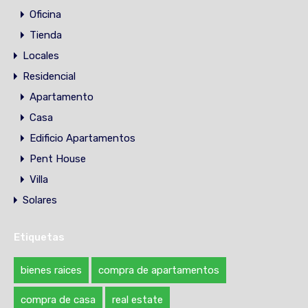
Oficina
Tienda
Locales
Residencial
Apartamento
Casa
Edificio Apartamentos
Pent House
Villa
Solares
Etiquetas
bienes raices
compra de apartamentos
compra de casa
real estate