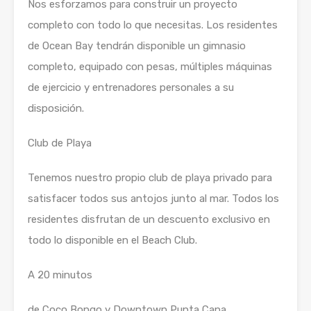
Nos esforzamos para construir un proyecto
completo con todo lo que necesitas. Los residentes
de Ocean Bay tendrán disponible un gimnasio
completo, equipado con pesas, múltiples máquinas
de ejercicio y entrenadores personales a su
disposición.
Club de Playa
Tenemos nuestro propio club de playa privado para
satisfacer todos sus antojos junto al mar. Todos los
residentes disfrutan de un descuento exclusivo en
todo lo disponible en el Beach Club.
A 20 minutos
de Coco Bongo y Downtown Punta Cana