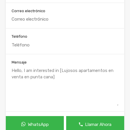
Correo electrónico
Teléfono
Mensaje
WhatsApp
Llamar Ahora