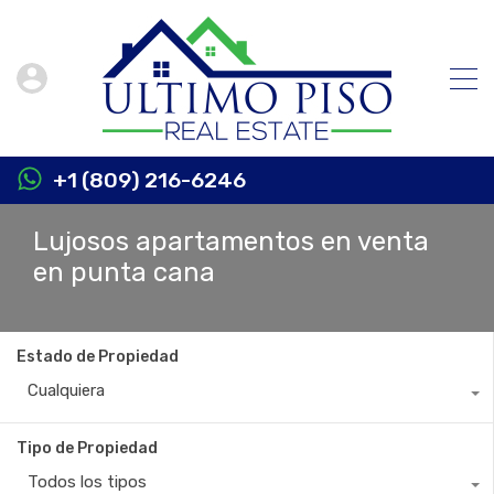
+1 (809) 216-6246
Lujosos apartamentos en venta
en punta cana
Estado de Propiedad
Cualquiera
Tipo de Propiedad
Todos los tipos