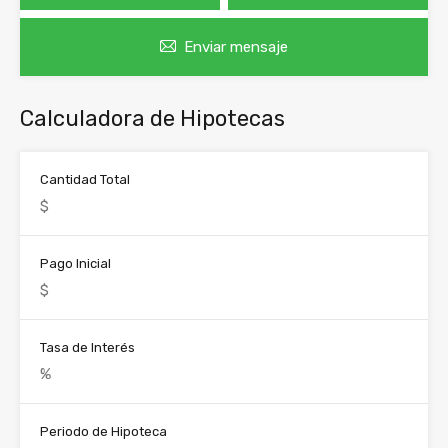
Enviar mensaje
Calculadora de Hipotecas
Cantidad Total
Pago Inicial
Tasa de Interés
Periodo de Hipoteca