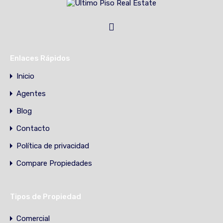
Enlaces Rápidos
Inicio
Agentes
Blog
Contacto
Política de privacidad
Compare Propiedades
Tipos de Propiedad
Comercial