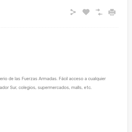
erio de las Fuerzas Armadas. Fácil acceso a cualquier
ador Sur, colegios, supermercados, malls, etc.