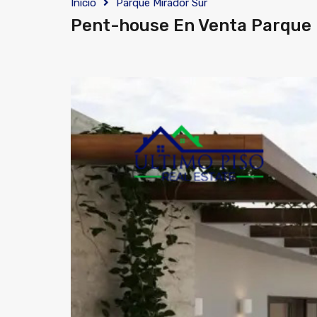
Inicio
Parque Mirador Sur
Pent-house En Venta Parque 