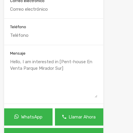
Correo electrónico
Teléfono
Mensaje
WhatsApp
Llamar Ahora