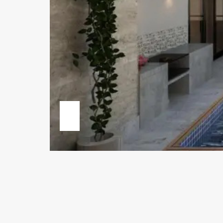
Previous