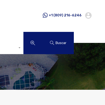
+1 (809) 216-6246
Buscar