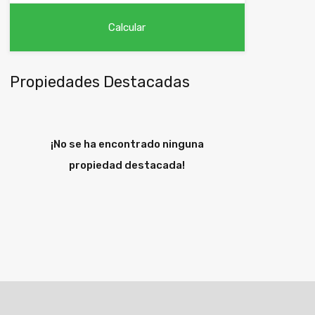
Propiedades Destacadas
¡No se ha encontrado ninguna
propiedad destacada!