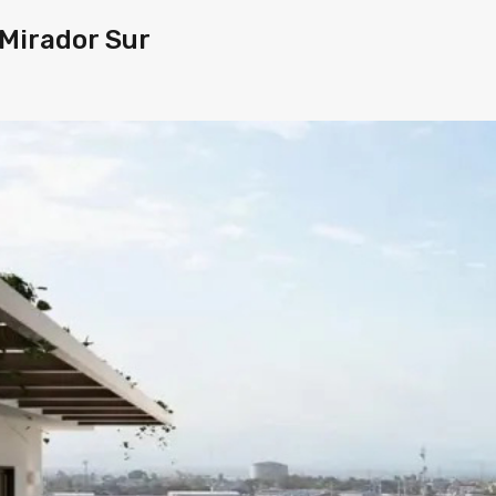
Mirador Sur