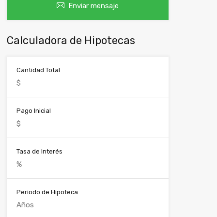
Enviar mensaje
Calculadora de Hipotecas
Cantidad Total
Pago Inicial
Tasa de Interés
Periodo de Hipoteca