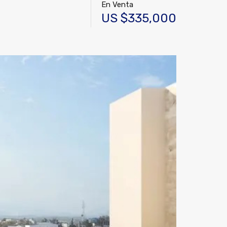
En Venta
US $335,000