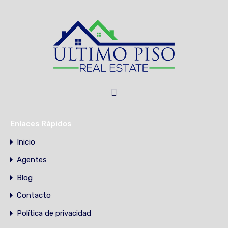
Enlaces Rápidos
Inicio
Agentes
Blog
Contacto
Política de privacidad