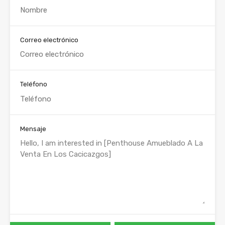
Correo electrónico
Teléfono
Mensaje