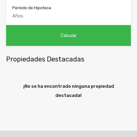
Periodo de Hipoteca
Propiedades Destacadas
¡No se ha encontrado ninguna propiedad
destacada!