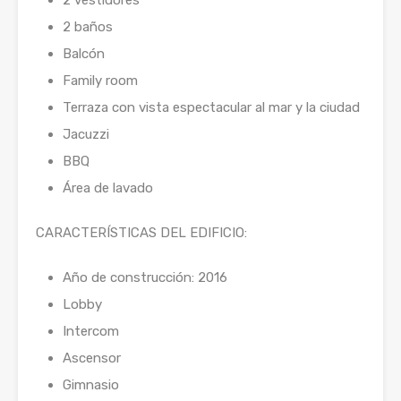
2 vestidores
2 baños
Balcón
Family room
Terraza con vista espectacular al mar y la ciudad
Jacuzzi
BBQ
Área de lavado
CARACTERÍSTICAS DEL EDIFICIO:
Año de construcción: 2016
Lobby
Intercom
Ascensor
Gimnasio