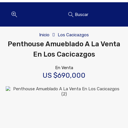
Buscar
Inicio
Los Cacicazgos
Penthouse Amueblado A La Venta
En Los Cacicazgos
En Venta
US $690,000