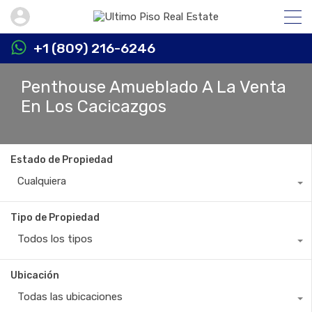
+1 (809) 216-6246
Penthouse Amueblado A La Venta
En Los Cacicazgos
Estado de Propiedad
Cualquiera
Tipo de Propiedad
Todos los tipos
Ubicación
Todas las ubicaciones