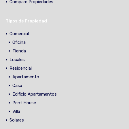
Compare Propiedades
Tipos de Propiedad
Comercial
Oficina
Tienda
Locales
Residencial
Apartamento
Casa
Edificio Apartamentos
Pent House
Villa
Solares