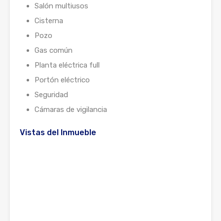
Salón multiusos
Cisterna
Pozo
Gas común
Planta eléctrica full
Portón eléctrico
Seguridad
Cámaras de vigilancia
Vistas del Inmueble