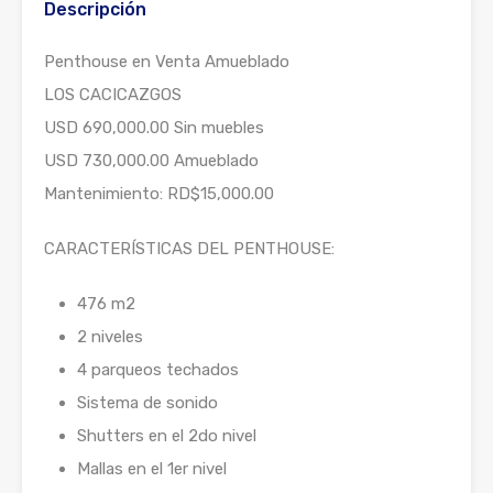
Descripción
Penthouse en Venta Amueblado
LOS CACICAZGOS
USD 690,000.00 Sin muebles
USD 730,000.00 Amueblado
Mantenimiento: RD$15,000.00
CARACTERÍSTICAS DEL PENTHOUSE:
476 m2
2 niveles
4 parqueos techados
Sistema de sonido
Shutters en el 2do nivel
Mallas en el 1er nivel