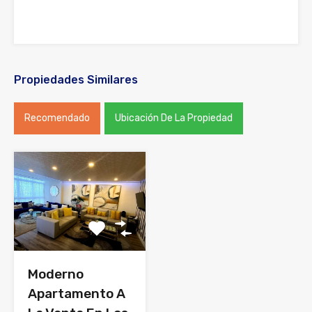
Propiedades Similares
Recomendado
Ubicación De La Propiedad
Moderno
Apartamento A