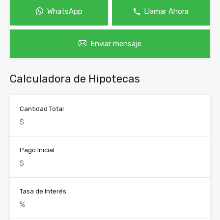
WhatsApp
Llamar Ahora
Enviar mensaje
Calculadora de Hipotecas
Cantidad Total
Pago Inicial
Tasa de Interés