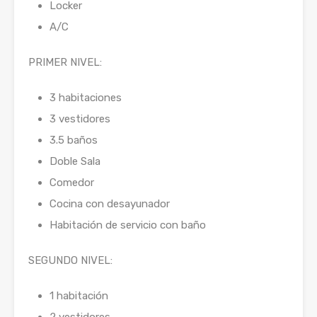
Locker
A/C
PRIMER NIVEL:
3 habitaciones
3 vestidores
3.5 baños
Doble Sala
Comedor
Cocina con desayunador
Habitación de servicio con baño
SEGUNDO NIVEL:
1 habitación