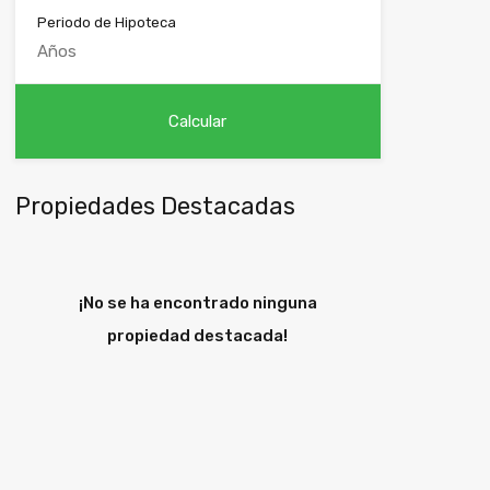
Periodo de Hipoteca
Propiedades Destacadas
¡No se ha encontrado ninguna
propiedad destacada!