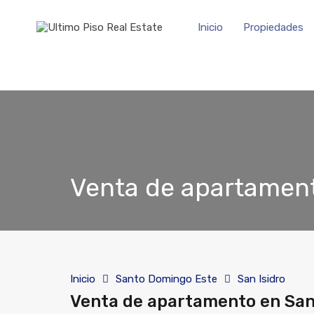
Inicio
Propiedades
Venta de apartament
Inicio
Santo Domingo Este
San Isidro
Venta de apartamento en San 