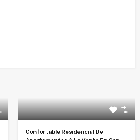
Confortable Residencial De