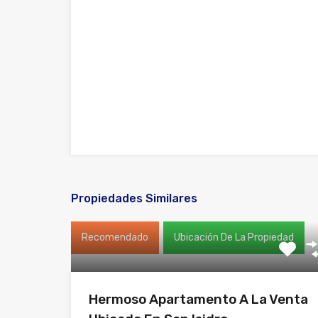
Propiedades Similares
Recomendado
Ubicación De La Propiedad
Hermoso Apartamento A La Venta