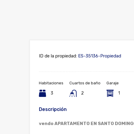
ID de la propiedad:
ES-35136-Propiedad
Habitaciones
Cuartos de baño
Garaje
3
2
1
Descripción
vendo APARTAMENTO EN SANTO DOMING