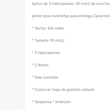
Aptos de 3 habitaciones, 90 mts2 de constru
primer piso nivel listas para entrega. Caracterí
* Sector: San isidro
* Tamaño: 90 mts2
* 3 Habitaciones
* 2 Baños
* Sala-comedor
* Cocina en tope de granitos natural
* Despensa * Intercom