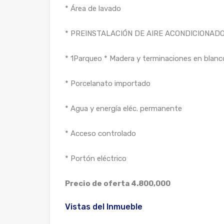
* Área de lavado
* PREINSTALACIÓN DE AIRE ACONDICIONAD
* 1Parqueo * Madera y terminaciones en blanc
* Porcelanato importado
* Agua y energía eléc. permanente
* Acceso controlado
* Portón eléctrico
Precio de oferta 4.800,000
Vistas del Inmueble