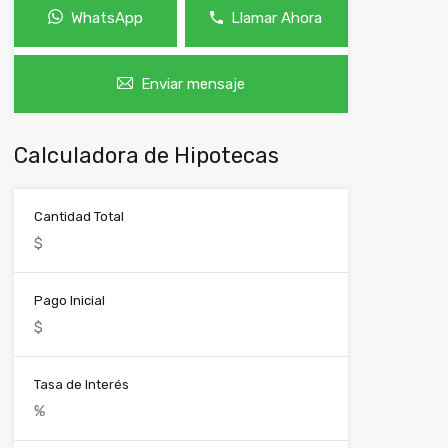
WhatsApp
Llamar Ahora
Enviar mensaje
Calculadora de Hipotecas
Cantidad Total
Pago Inicial
Tasa de Interés