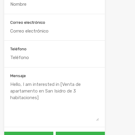
Correo electrónico
Teléfono
Mensaje