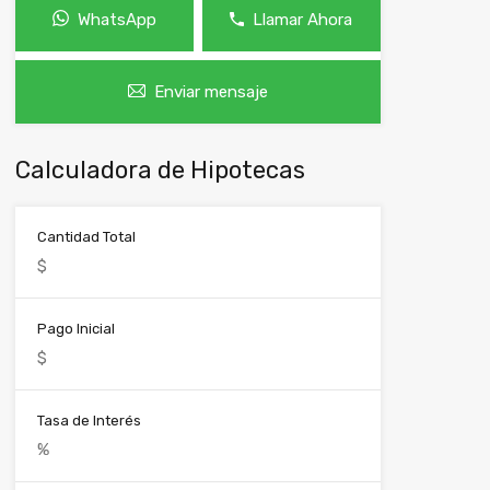
WhatsApp
Llamar Ahora
Enviar mensaje
Calculadora de Hipotecas
Cantidad Total
Pago Inicial
Tasa de Interés