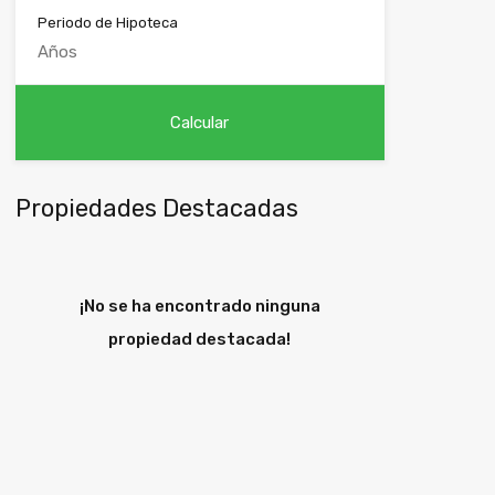
Periodo de Hipoteca
Propiedades Destacadas
¡No se ha encontrado ninguna
propiedad destacada!