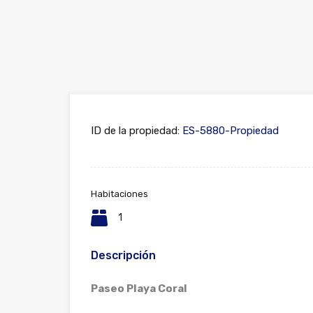
ID de la propiedad:
ES-5880-Propiedad
Habitaciones
1
Descripción
Paseo Playa Coral