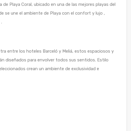
 de Playa Coral, ubicado en una de las mejores playas del
 se une el ambiente de Playa con el confort y lujo ,
.
ra entre los hoteles Barceló y Meliá, estos espaciosos y
n diseñados para envolver todos sus sentidos. Estilo
leccionados crean un ambiente de exclusividad e