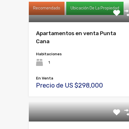
Recomendado
Ubicación De La Propiedad
Apartamentos en venta Punta
Cana
Habitaciones
1
En Venta
Precio de US $298,000