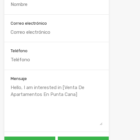
Correo electrónico
Teléfono
Mensaje