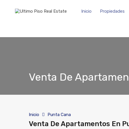
Inicio
Propiedades
Venta De Apartamen
Inicio
Punta Cana
Venta De Apartamentos En P