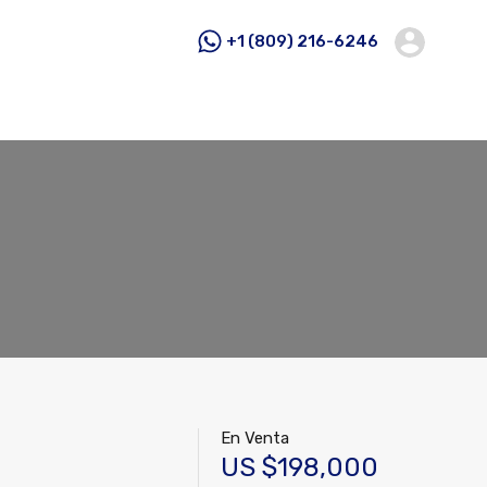
+1 (809) 216-6246
En Venta
US $198,000