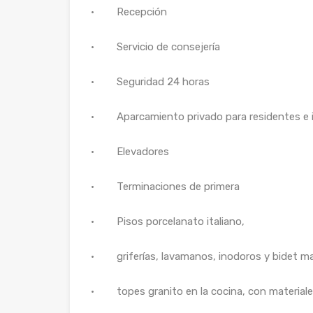
· Recepción
· Servicio de consejería
· Seguridad 24 horas
· Aparcamiento privado para residentes e 
· Elevadores
· Terminaciones de primera
· Pisos porcelanato italiano,
· griferías, lavamanos, inodoros y bidet m
· topes granito en la cocina, con materiales