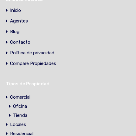
Inicio
Agentes
Blog
Contacto
Política de privacidad
Compare Propiedades
Tipos de Propiedad
Comercial
Oficina
Tienda
Locales
Residencial