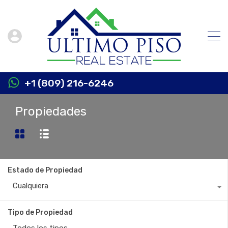
+1 (809) 216-6246
Propiedades
Estado de Propiedad
Cualquiera
Tipo de Propiedad