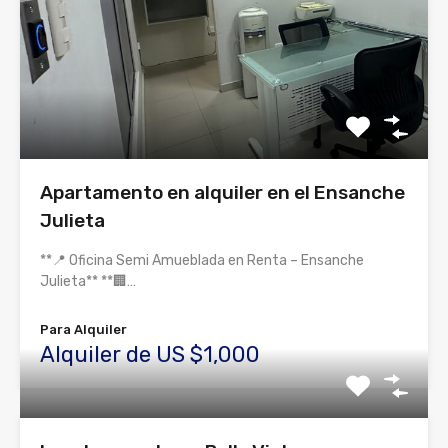
Apartamento en alquiler en el Ensanche
Julieta
**📍 Oficina Semi Amueblada en Renta – Ensanche
Julieta** **🏢…
Para Alquiler
Alquiler de US $1,000