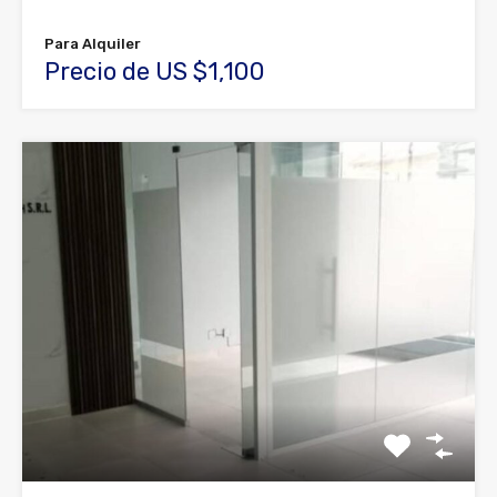
Para Alquiler
Precio de US $1,100