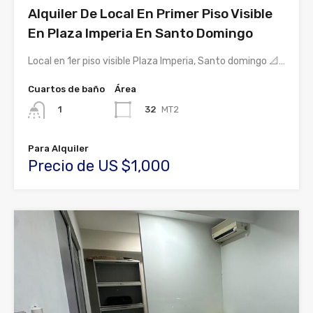
Alquiler De Local En Primer Piso Visible
En Plaza Imperia En Santo Domingo
Local en 1er piso visible Plaza Imperia, Santo domingo 📐…
Cuartos de baño
Área
32
MT2
1
Para Alquiler
Precio de US $1,000