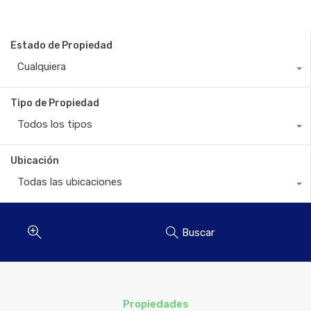
Estado de Propiedad
Cualquiera
Tipo de Propiedad
Todos los tipos
Ubicación
Todas las ubicaciones
Buscar
Propiedades