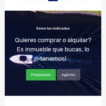
Somo los indicados
Quieres comprar o alquilar?
Es inmueble que bucas, lo
tenemos!
Propiedades
Agentes