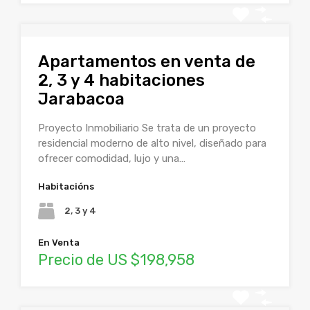
Apartamentos en venta de
2, 3 y 4 habitaciones
Jarabacoa
Proyecto Inmobiliario Se trata de un proyecto
residencial moderno de alto nivel, diseñado para
ofrecer comodidad, lujo y una…
Habitacións
2, 3 y 4
En Venta
Precio de US $198,958