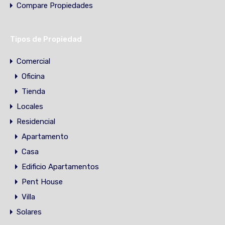
Compare Propiedades
Tipos de Propiedad
Comercial
Oficina
Tienda
Locales
Residencial
Apartamento
Casa
Edificio Apartamentos
Pent House
Villa
Solares