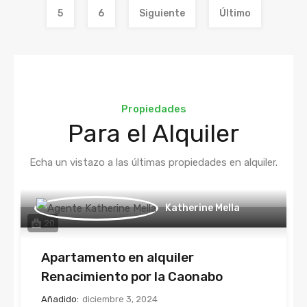
5
6
Siguiente
Último
Propiedades
Para el Alquiler
Echa un vistazo a las últimas propiedades en alquiler.
Katherine Mella
20
Apartamento en alquiler
Renacimiento por la Caonabo
Añadido:
diciembre 3, 2024