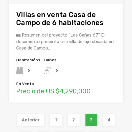
Villas en venta Casa de
Campo de 6 habitaciones
🏡 Resumen del proyecto “Las Cañas 67” El
documento presenta una villa de lujo ubicada en
Casa de Campo…
Habitacións
Baños
6
6
En Venta
Precio de US $4,290,000
Anterior
1
2
3
4