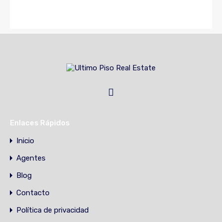
Enlaces Rápidos
Inicio
Agentes
Blog
Contacto
Política de privacidad