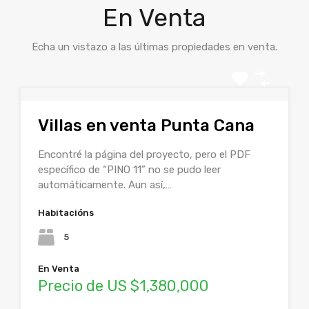
En Venta
Echa un vistazo a las últimas propiedades en venta.
Villas en venta Punta Cana
Encontré la página del proyecto, pero el PDF
específico de “PINO 11” no se pudo leer
automáticamente. Aun así,…
Habitacións
5
En Venta
Precio de US $1,380,000