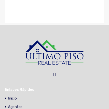
Enlaces Rápidos
Inicio
Agentes