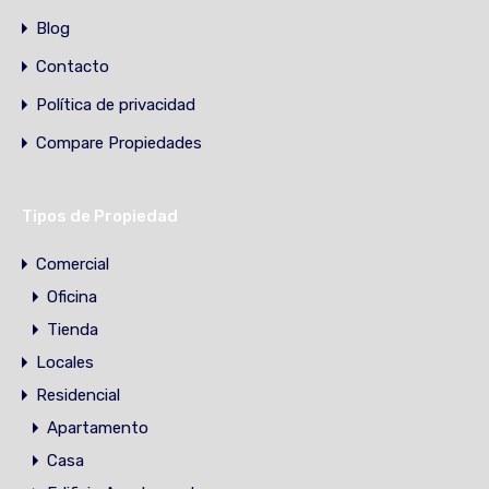
Blog
Contacto
Política de privacidad
Compare Propiedades
Tipos de Propiedad
Comercial
Oficina
Tienda
Locales
Residencial
Apartamento
Casa