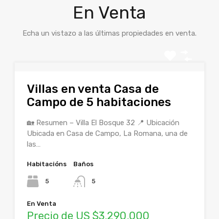
En Venta
Echa un vistazo a las últimas propiedades en venta.
Villas en venta Casa de
Campo de 5 habitaciones
🏡 Resumen – Villa El Bosque 32 📍 Ubicación
Ubicada en Casa de Campo, La Romana, una de
las…
Habitacións
Baños
5
5
En Venta
Precio de US $3,290,000