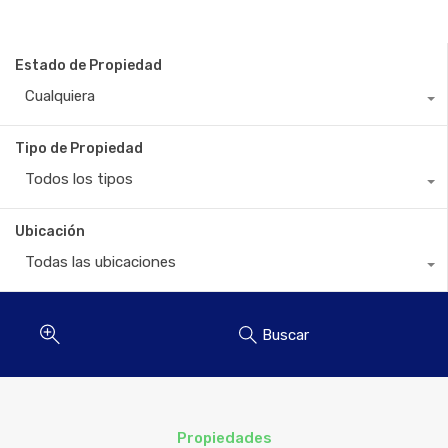
Estado de Propiedad
Cualquiera
Tipo de Propiedad
Todos los tipos
Ubicación
Todas las ubicaciones
Buscar
Propiedades