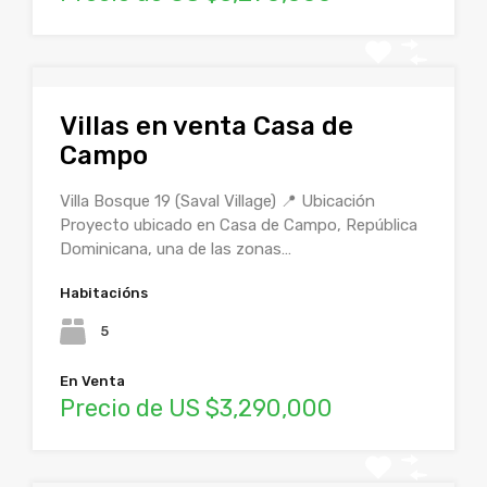
Villas en venta Casa de
Campo
Villa Bosque 19 (Saval Village) 📍 Ubicación
Proyecto ubicado en Casa de Campo, República
Dominicana, una de las zonas…
Habitacións
5
En Venta
Precio de US $3,290,000