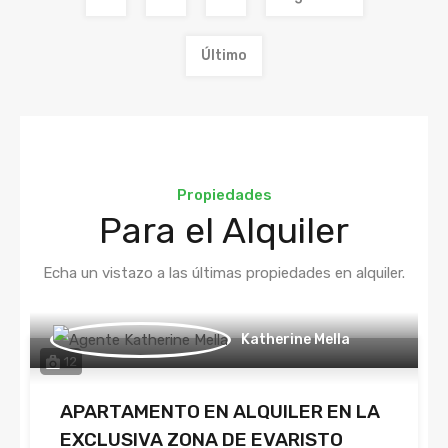
Último
Propiedades
Para el Alquiler
Echa un vistazo a las últimas propiedades en alquiler.
Katherine Mella
12
APARTAMENTO EN ALQUILER EN LA
EXCLUSIVA ZONA DE EVARISTO