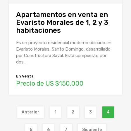
Apartamentos en venta en
Evaristo Morales de 1, 2 y 3
habitaciones
Es un proyecto residencial moderno ubicado en
Evaristo Morales, Santo Domingo, desarrollado
por Constructora Saval. Está compuesto por
dos…
En Venta
Precio de US $150,000
Anterior
1
2
3
4
5
6
7
Siguiente