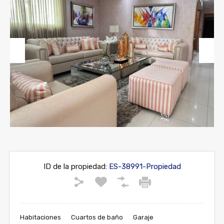
Previous
Next
ID de la propiedad:
ES-38991-Propiedad
Habitaciones
Cuartos de baño
Garaje