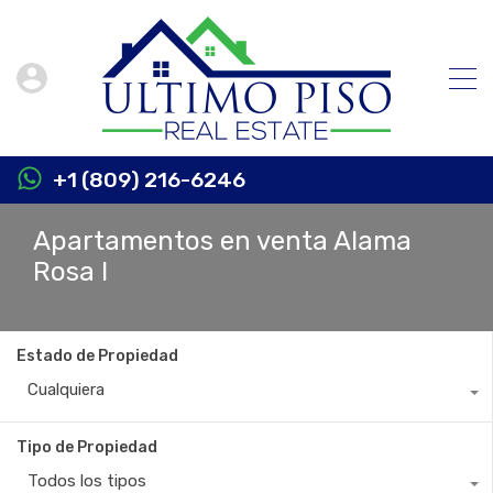
+1 (809) 216-6246
Apartamentos en venta Alama
Rosa I
Estado de Propiedad
Cualquiera
Tipo de Propiedad
Todos los tipos