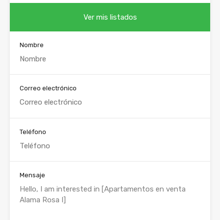
Ver mis listados
Nombre
Correo electrónico
Teléfono
Mensaje