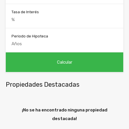
Tasa de Interés
Periodo de Hipoteca
Propiedades Destacadas
¡No se ha encontrado ninguna propiedad
destacada!