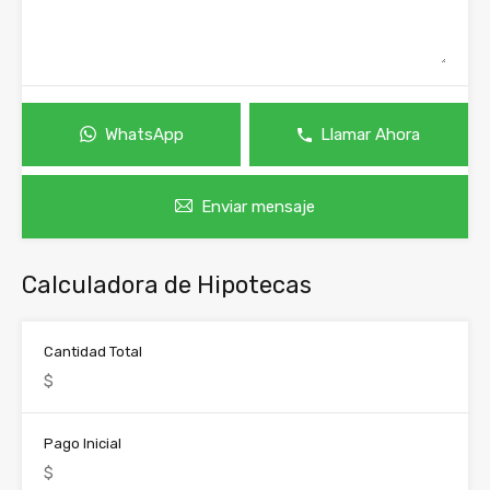
WhatsApp
Llamar Ahora
Enviar mensaje
Calculadora de Hipotecas
Cantidad Total
Pago Inicial