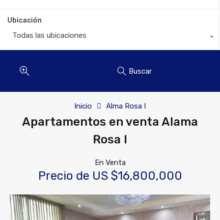
Ubicación
Todas las ubicaciones
Buscar
Inicio
Alma Rosa I
Apartamentos en venta Alama
Rosa I
En Venta
Precio de US $16,800,000