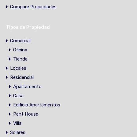
Compare Propiedades
Tipos de Propiedad
Comercial
Oficina
Tienda
Locales
Residencial
Apartamento
Casa
Edificio Apartamentos
Pent House
Villa
Solares