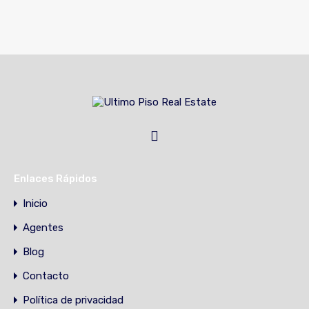
Enlaces Rápidos
Inicio
Agentes
Blog
Contacto
Política de privacidad