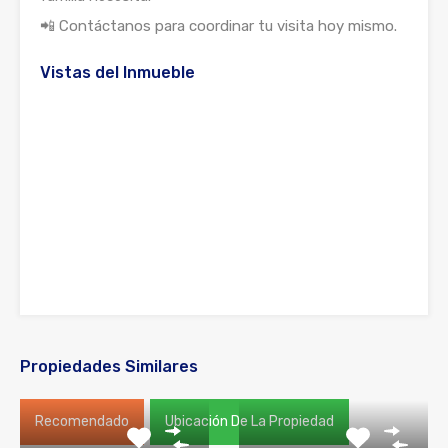
📲 Contáctanos para coordinar tu visita hoy mismo.
Vistas del Inmueble
Propiedades Similares
Recomendado
Ubicación De La Propiedad