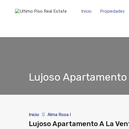
Inicio
Propiedades
Lujoso Apartamento 
Inicio
Alma Rosa I
Lujoso Apartamento A La Ven