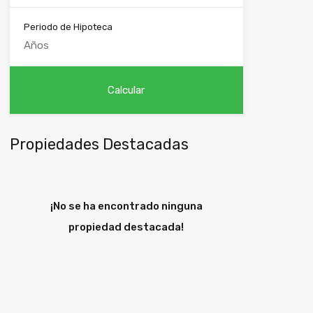
Periodo de Hipoteca
Propiedades Destacadas
¡No se ha encontrado ninguna
propiedad destacada!