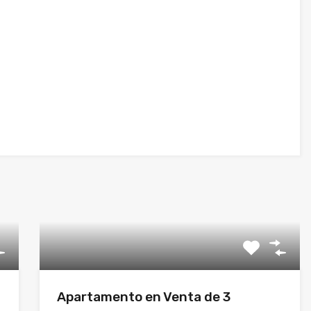
Apartamento en Venta de 3