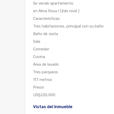
Se vende apartamento
en Alma Rosa I (2do nivel )
Características:
Tres habitaciones, principal con su baño
Baño de visita
Sala
Comedor
Cocina
Área de lavado
Tres parqueos
117 metros
Precio
US$220,000
Vistas del Inmueble