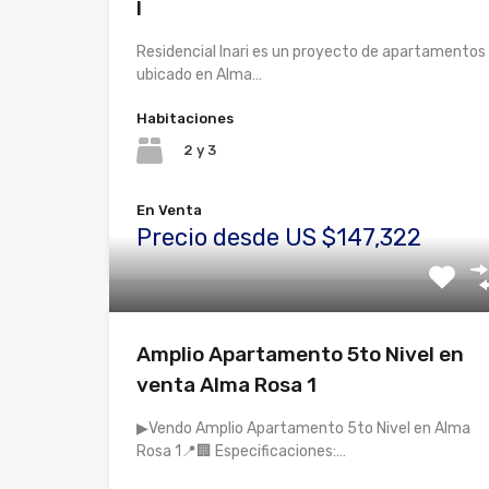
I
Residencial Inari es un proyecto de apartamentos
ubicado en Alma…
Habitaciones
2 y 3
En Venta
Precio desde US $147,322
Amplio Apartamento 5to Nivel en
venta Alma Rosa 1
▶Vendo Amplio Apartamento 5to Nivel en Alma
Rosa 1📍🏢 Especificaciones:…