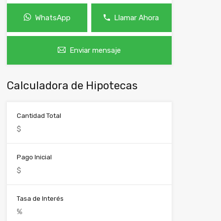
WhatsApp
Llamar Ahora
Enviar mensaje
Calculadora de Hipotecas
Cantidad Total
Pago Inicial
Tasa de Interés