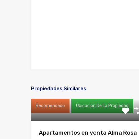
Propiedades Similares
Recomendado
Ubicación De La Propiedad
Apartamentos en venta Alma Rosa