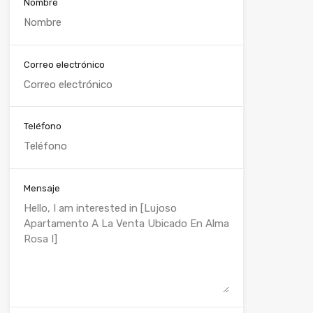
Nombre
Correo electrónico
Teléfono
Mensaje