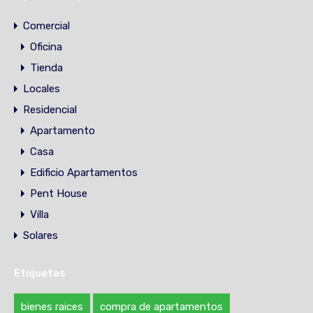
Comercial
Oficina
Tienda
Locales
Residencial
Apartamento
Casa
Edificio Apartamentos
Pent House
Villa
Solares
Etiquetas
bienes raices
compra de apartamentos