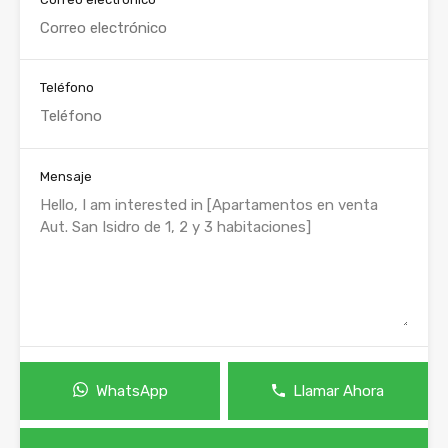
Teléfono
Mensaje
WhatsApp
Llamar Ahora