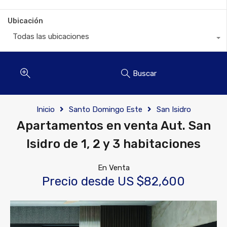
Ubicación
Todas las ubicaciones
Buscar
Inicio
Santo Domingo Este
San Isidro
Apartamentos en venta Aut. San
Isidro de 1, 2 y 3 habitaciones
En Venta
Precio desde US $82,600