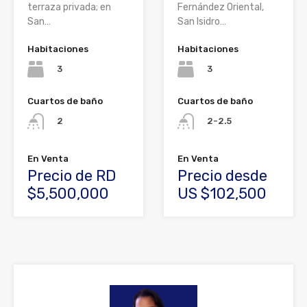
terraza privada; en
Fernández Oriental,
San…
San Isidro…
Habitaciones
Habitaciones
3
3
Cuartos de baño
Cuartos de baño
2
2-2.5
En Venta
En Venta
Precio de RD
Precio desde
$5,500,000
US $102,500