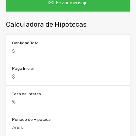
Enviar mensaje
Calculadora de Hipotecas
Cantidad Total
Pago Inicial
Tasa de Interés
Periodo de Hipoteca