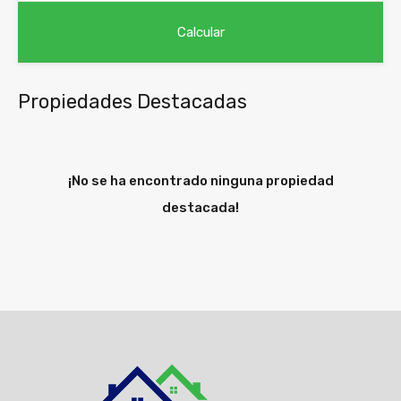
Propiedades Destacadas
¡No se ha encontrado ninguna propiedad
destacada!