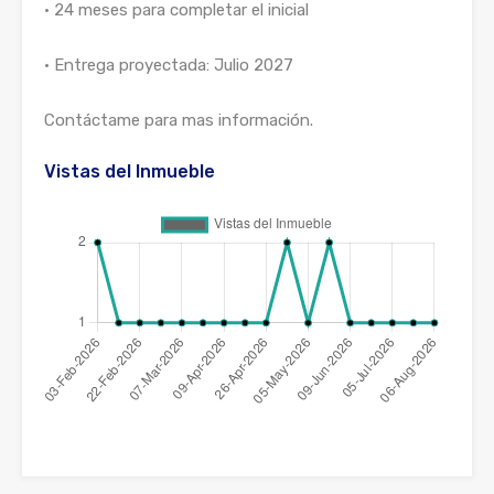
• 24 meses para completar el inicial
• Entrega proyectada: Julio 2027
Contáctame para mas información.
Vistas del Inmueble