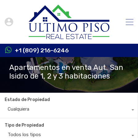
+1 (809) 216-6246
Apartamentos en venta Aut. San
Isidro de 1, 2 y 3 habitaciones
Estado de Propiedad
Cualquiera
Tipo de Propiedad
Todos los tipos