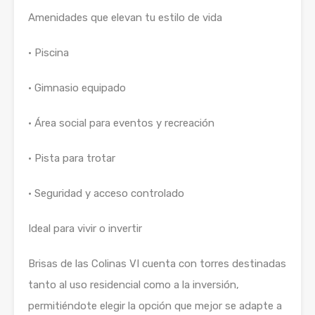
Amenidades que elevan tu estilo de vida
• Piscina
• Gimnasio equipado
• Área social para eventos y recreación
• Pista para trotar
• Seguridad y acceso controlado
Ideal para vivir o invertir
Brisas de las Colinas VI cuenta con torres destinadas
tanto al uso residencial como a la inversión,
permitiéndote elegir la opción que mejor se adapte a