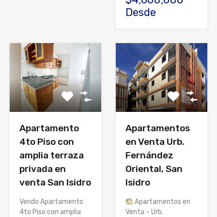
Desde
Apartamento
Apartamentos
4to Piso con
en Venta Urb.
amplia terraza
Fernández
privada en
Oriental, San
venta San Isidro
Isidro
Vendo Apartamento
Apartamentos en
4to Piso con amplia
Venta – Urb.