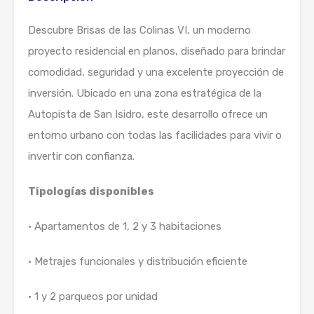
Descubre Brisas de las Colinas VI, un moderno
proyecto residencial en planos, diseñado para brindar
comodidad, seguridad y una excelente proyección de
inversión. Ubicado en una zona estratégica de la
Autopista de San Isidro, este desarrollo ofrece un
entorno urbano con todas las facilidades para vivir o
invertir con confianza.
Tipologías disponibles
• Apartamentos de 1, 2 y 3 habitaciones
• Metrajes funcionales y distribución eficiente
• 1 y 2 parqueos por unidad