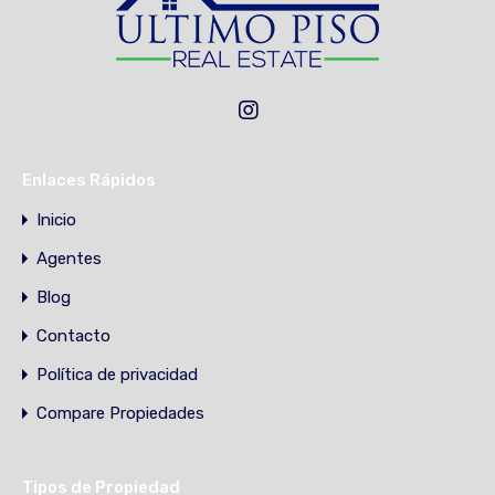
Enlaces Rápidos
Inicio
Agentes
Blog
Contacto
Política de privacidad
Compare Propiedades
Tipos de Propiedad