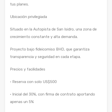
tus planes.
Ubicación privilegiada
Situado en la Autopista de San Isidro, una zona de
crecimiento constante y alta demanda.
Proyecto bajo fideicomiso BHD, que garantiza
transparencia y seguridad en cada etapa.
Precios y facilidades
• Reserva con solo US$500
• Inicial del 30%, con firma de contrato aportando
apenas un 5%