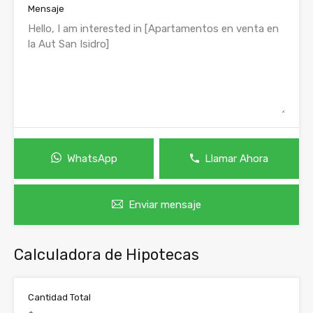
Mensaje
WhatsApp
Llamar Ahora
Enviar mensaje
Calculadora de Hipotecas
Cantidad Total