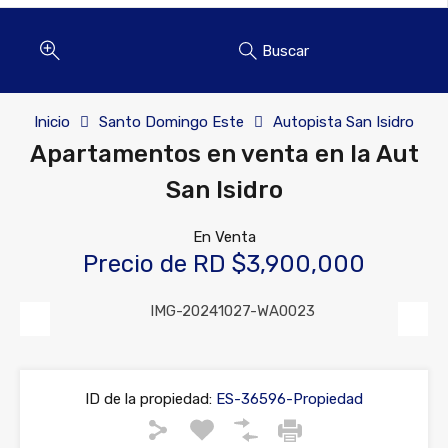
Buscar
Inicio
Santo Domingo Este
Autopista San Isidro
Apartamentos en venta en la Aut
San Isidro
En Venta
Precio de RD $3,900,000
Previous
Next
ID de la propiedad:
ES-36596-Propiedad