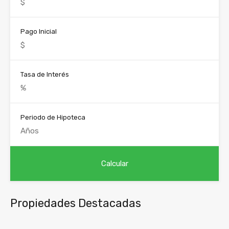
Pago Inicial
Tasa de Interés
Periodo de Hipoteca
Propiedades Destacadas