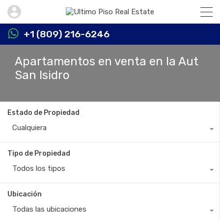
+1 (809) 216-6246
Apartamentos en venta en la Aut
San Isidro
Estado de Propiedad
Cualquiera
Tipo de Propiedad
Todos los tipos
Ubicación
Todas las ubicaciones