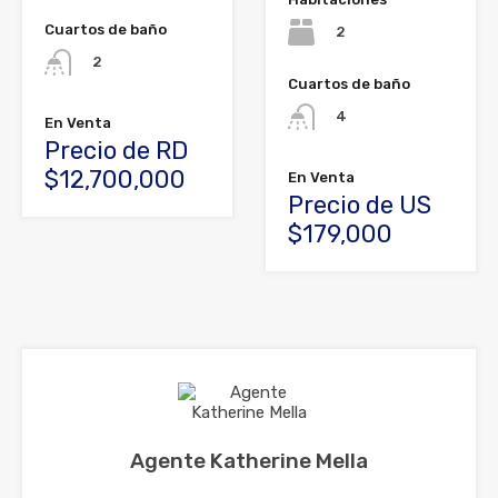
Cuartos de baño
2
2
Cuartos de baño
4
En Venta
Precio de RD
$12,700,000
En Venta
Precio de US
$179,000
Agente Katherine Mella