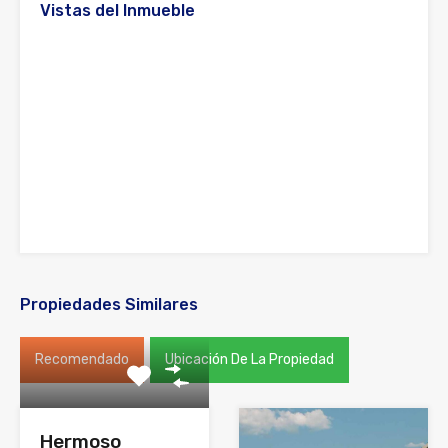
Vistas del Inmueble
Propiedades Similares
Recomendado
Ubicación De La Propiedad
Hermoso