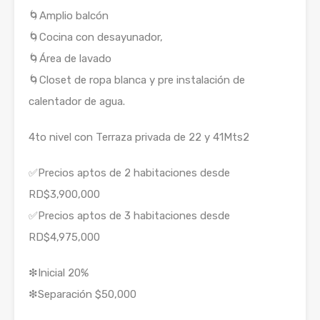
🌀Amplio balcón
🌀Cocina con desayunador,
🌀Área de lavado
🌀Closet de ropa blanca y pre instalación de
calentador de agua.
4to nivel con Terraza privada de 22 y 41Mts2
✅Precios aptos de 2 habitaciones desde
RD$3,900,000
✅Precios aptos de 3 habitaciones desde
RD$4,975,000
❇Inicial 20%
❇Separación $50,000