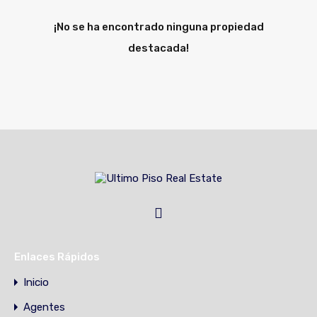
¡No se ha encontrado ninguna propiedad
destacada!
Enlaces Rápidos
Inicio
Agentes