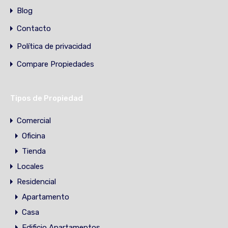
Blog
Contacto
Política de privacidad
Compare Propiedades
Tipos de Propiedad
Comercial
Oficina
Tienda
Locales
Residencial
Apartamento
Casa
Edificio Apartamentos