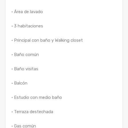
• Área de lavado
• 3 habitaciones
• Principal con baño y Walking closet
• Baño común
• Baño visitas
• Balcón
• Estudio con medio baño
• Terraza destechada
• Gas común