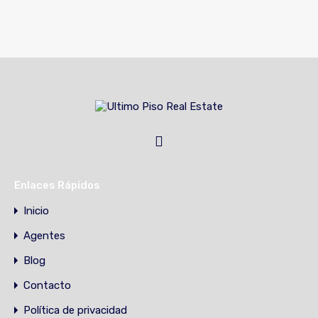
Enlaces Rápidos
Inicio
Agentes
Blog
Contacto
Política de privacidad