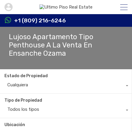
+1 (809) 216-6246
Lujoso Apartamento Tipo
Penthouse A La Venta En
Ensanche Ozama
Estado de Propiedad
Cualquiera
Tipo de Propiedad
Todos los tipos
Ubicación