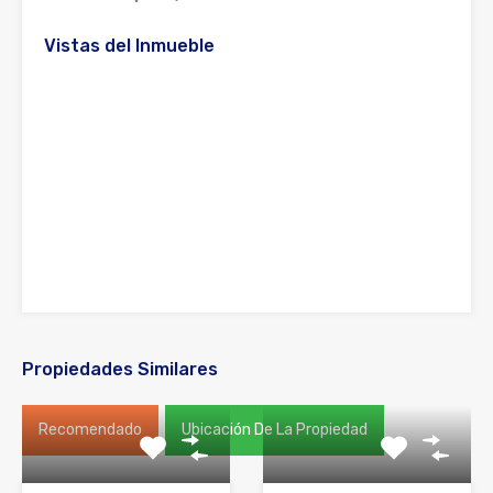
Vistas del Inmueble
Propiedades Similares
Recomendado
Ubicación De La Propiedad