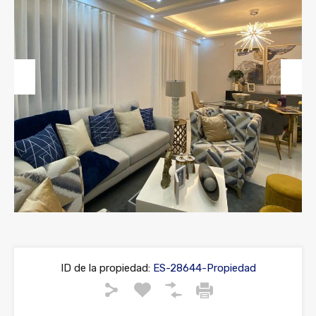
Previous
Next
ID de la propiedad:
ES-28644-Propiedad