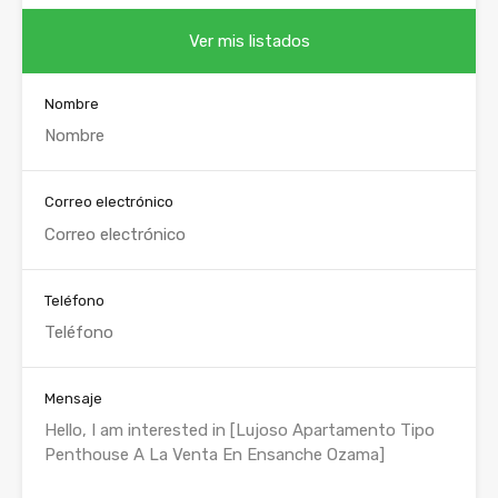
Ver mis listados
Nombre
Correo electrónico
Teléfono
Mensaje