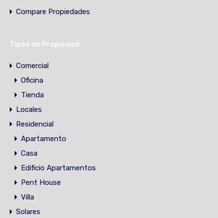
Compare Propiedades
Tipos de Propiedad
Comercial
Oficina
Tienda
Locales
Residencial
Apartamento
Casa
Edificio Apartamentos
Pent House
Villa
Solares