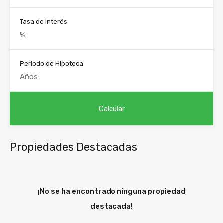
Tasa de Interés
Periodo de Hipoteca
Propiedades Destacadas
¡No se ha encontrado ninguna propiedad
destacada!