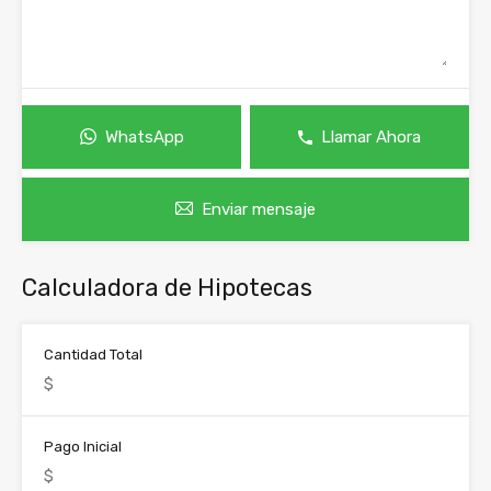
WhatsApp
Llamar Ahora
Enviar mensaje
Calculadora de Hipotecas
Cantidad Total
Pago Inicial