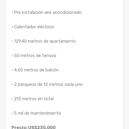
• Pre instalación aire acondicionado
• Calentador eléctrico
• 129.40 metros de apartamento
• 50 metros de terraza
• 4.60 metros de balcón
• 2 parqueos de 12 metros cada uno.
• 213 metros en total
• 5 mil de mantenimiento
Precio: US$235,000