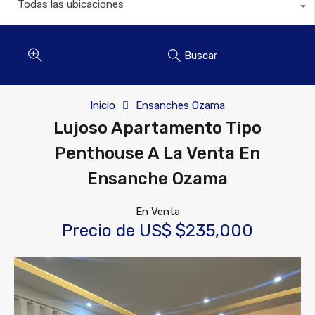
Todas las ubicaciones
Buscar
Inicio
Ensanches Ozama
Lujoso Apartamento Tipo
Penthouse A La Venta En
Ensanche Ozama
En Venta
Precio de US$ $235,000