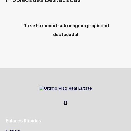
¡No se ha encontrado ninguna propiedad
destacada!
Enlaces Rápidos