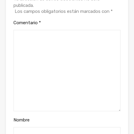
publicada.
Los campos obligatorios están marcados con
*
Comentario
*
Nombre