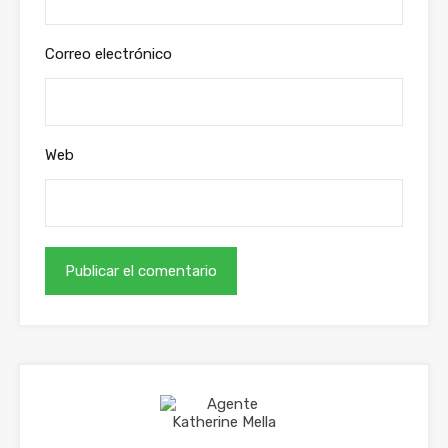
Correo electrónico
Web