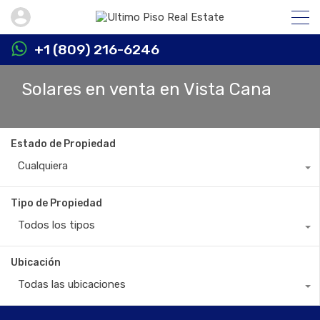
+1 (809) 216-6246
Solares en venta en Vista Cana
Estado de Propiedad
Cualquiera
Tipo de Propiedad
Todos los tipos
Ubicación
Todas las ubicaciones