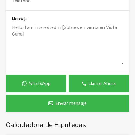
Mensaje
WhatsApp
Llamar Ahora
Enviar mensaje
Calculadora de Hipotecas