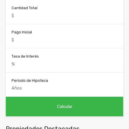
Cantidad Total
Pago Inicial
Tasa de Interés
Periodo de Hipoteca
Propiedades Destacadas