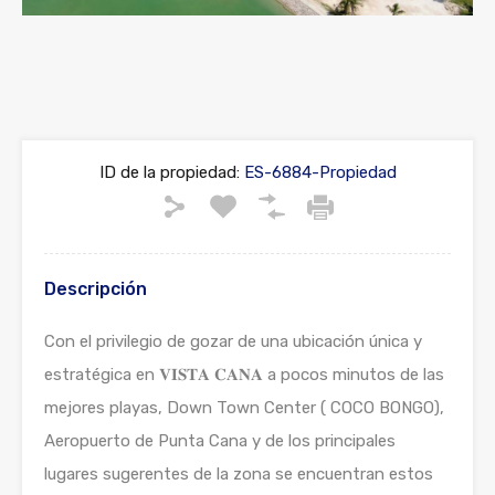
ID de la propiedad:
ES-6884-Propiedad
Descripción
Con el privilegio de gozar de una ubicación única y
estratégica en 𝐕𝐈𝐒𝐓𝐀 𝐂𝐀𝐍𝐀 a pocos minutos de las
mejores playas, Down Town Center ( COCO BONGO),
Aeropuerto de Punta Cana y de los principales
lugares sugerentes de la zona se encuentran estos