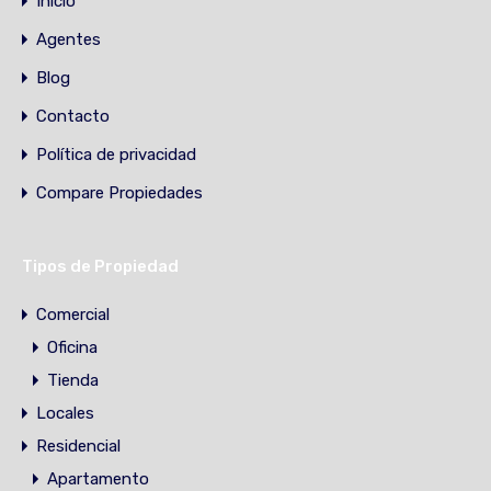
Inicio
Agentes
Blog
Contacto
Política de privacidad
Compare Propiedades
Tipos de Propiedad
Comercial
Oficina
Tienda
Locales
Residencial
Apartamento