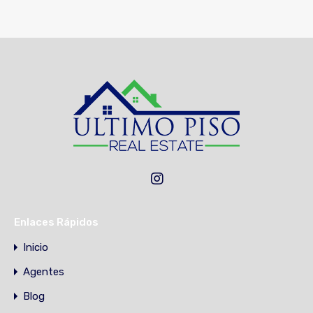
Enlaces Rápidos
Inicio
Agentes
Blog