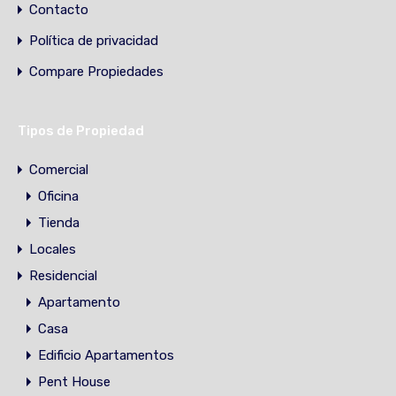
Contacto
Política de privacidad
Compare Propiedades
Tipos de Propiedad
Comercial
Oficina
Tienda
Locales
Residencial
Apartamento
Casa
Edificio Apartamentos
Pent House