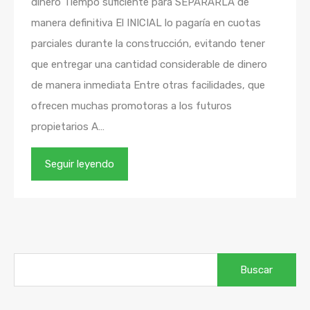
dinero Tiempo suficiente para SEPARARLA de
manera definitiva El INICIAL lo pagaría en cuotas
parciales durante la construcción, evitando tener
que entregar una cantidad considerable de dinero
de manera inmediata Entre otras facilidades, que
ofrecen muchas promotoras a los futuros
propietarios A…
Seguir leyendo
Buscar: