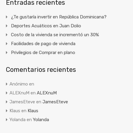
Entradas recientes
¿Te gustaría invertir en República Dominicana?
Deportes Acuáticos en Juan Dolio
Costo de la vivienda se incrementó un 30%
Facilidades de pago de vivienda
Privilegios de Comprar en plano
Comentarios recientes
Anónimo
en
ALEXnuM
en
ALEXnuM
JamesEteve
en
JamesEteve
Klaus
en
Klaus
Yolanda
en
Yolanda