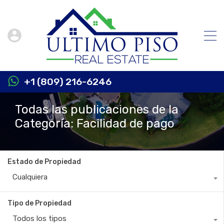
+1 (809) 216-6246
Todas las publicaciones de la
Categoría: Facilidad de pago
Estado de Propiedad
Cualquiera
Tipo de Propiedad
Todos los tipos