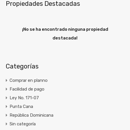
Propiedades Destacadas
¡No se ha encontrado ninguna propiedad
destacada!
Categorías
Comprar en planno
Facilidad de pago
Ley No. 171-07
Punta Cana
República Dominicana
Sin categoría