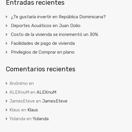
Entradas recientes
¿Te gustaría invertir en República Dominicana?
Deportes Acuáticos en Juan Dolio
Costo de la vivienda se incrementó un 30%
Facilidades de pago de vivienda
Privilegios de Comprar en plano
Comentarios recientes
Anónimo
en
ALEXnuM
en
ALEXnuM
JamesEteve
en
JamesEteve
Klaus
en
Klaus
Yolanda
en
Yolanda