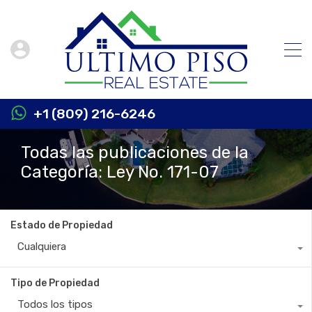
+1 (809) 216-6246
Todas las publicaciones de la
Categoría: Ley No. 171-07
Estado de Propiedad
Cualquiera
Tipo de Propiedad
Todos los tipos