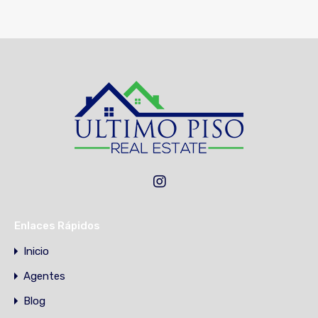
Enlaces Rápidos
Inicio
Agentes
Blog