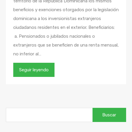
territorio de la República Dominicana los mismos
beneficios y exenciones otorgados por la legislación
dominicana a los inversionistas extranjeros
ciudadanos residentes en el exterior. Beneficiarios:
a. Pensionados o jubilados nacionales o
extranjeros que se beneficien de una renta mensual,
no inferior al…
Seguir leyendo
Buscar: