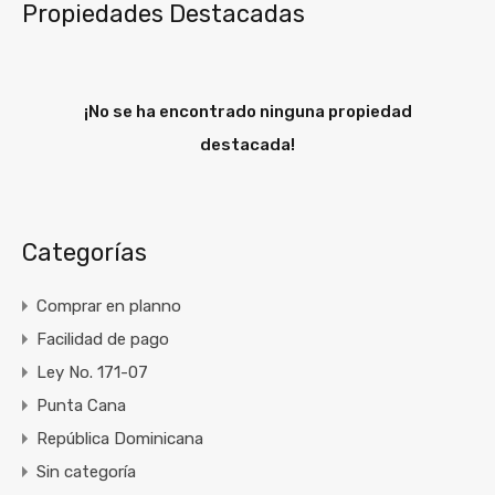
Propiedades Destacadas
¡No se ha encontrado ninguna propiedad
destacada!
Categorías
Comprar en planno
Facilidad de pago
Ley No. 171-07
Punta Cana
República Dominicana
Sin categoría