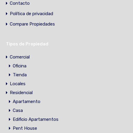
Contacto
Política de privacidad
Compare Propiedades
Tipos de Propiedad
Comercial
Oficina
Tienda
Locales
Residencial
Apartamento
Casa
Edificio Apartamentos
Pent House